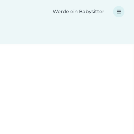
Werde ein Babysitter