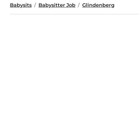
Babysits
Babysitter Job
Glindenberg