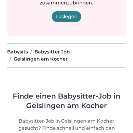
zusammenzubringen.
Loslegen
Babysits
Babysitter Job
Geislingen am Kocher
Finde einen Babysitter-Job in
Geislingen am Kocher
Babysitter-Job in Geislingen am Kocher
gesucht? Finde schnell und einfach den