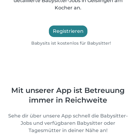
detaillierte Babysitter-Jobs in Geislingen am
Kocher an.
Registrieren
Babysits ist kostenlos für Babysitter!
Mit unserer App ist Betreuung
immer in Reichweite
Sehe dir über unsere App schnell die Babysitter-
Jobs und verfügbaren Babysitter oder
Tagesmütter in deiner Nähe an!