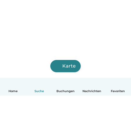
Karte
Home
Suche
Buchungen
Nachrichten
Favoriten
Deutsch