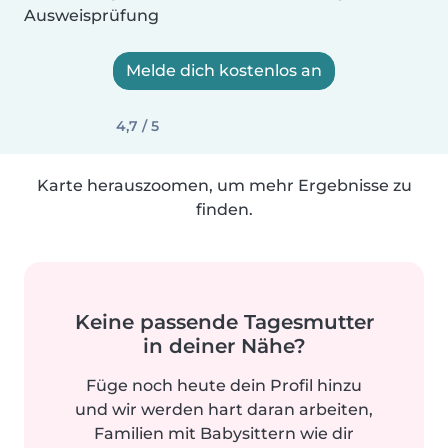
Ausweisprüfung
Melde dich kostenlos an
4,7 / 5
Karte herauszoomen, um mehr Ergebnisse zu
finden.
Keine passende Tagesmutter
in deiner Nähe?
Füge noch heute dein Profil hinzu
und wir werden hart daran arbeiten,
Familien mit Babysittern wie dir