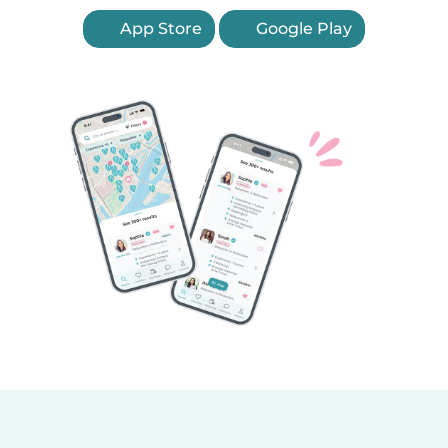
App Store
Google Play