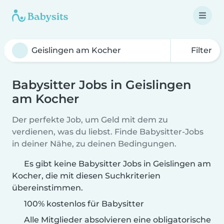
Filter
Babysitter Jobs in Geislingen
am Kocher
Der perfekte Job, um Geld mit dem zu
verdienen, was du liebst. Finde Babysitter-Jobs
in deiner Nähe, zu deinen Bedingungen.
Es gibt keine Babysitter Jobs in Geislingen am
Kocher, die mit diesen Suchkriterien
übereinstimmen.
100% kostenlos für Babysitter
Alle Mitglieder absolvieren eine obligatorische