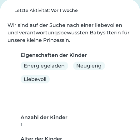
Letzte Aktivität:
Vor 1 woche
Wir sind auf der Suche nach einer liebevollen 
und verantwortungsbewussten Babysitterin für 
unsere kleine Prinzessin.
Eigenschaften der Kinder
Energiegeladen
Neugierig
Liebevoll
Anzahl der Kinder
1
Alter der Kinder