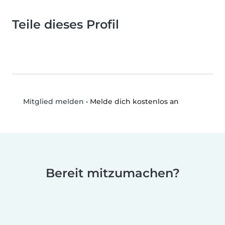
Teile dieses Profil
•
Melde dich kostenlos an
Mitglied melden
Bereit mitzumachen?