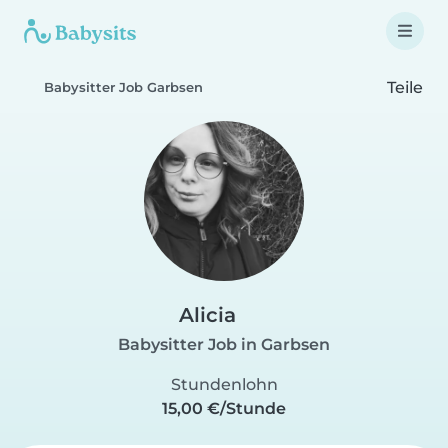
Teile
Babysitter Job Garbsen
Alicia
Babysitter Job in Garbsen
Stundenlohn
15,00 €/Stunde