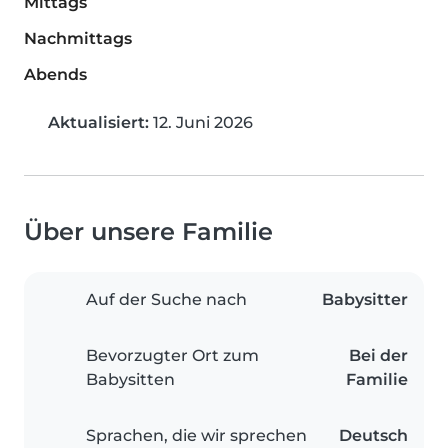
Mittags
Nachmittags
Abends
Aktualisiert:
12. Juni 2026
Über unsere Familie
Auf der Suche nach
Babysitter
Bevorzugter Ort zum
Bei der
Babysitten
Familie
Sprachen, die wir sprechen
Deutsch