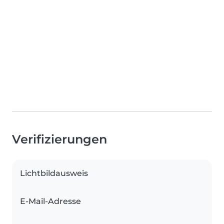
Verifizierungen
Lichtbildausweis
E-Mail-Adresse