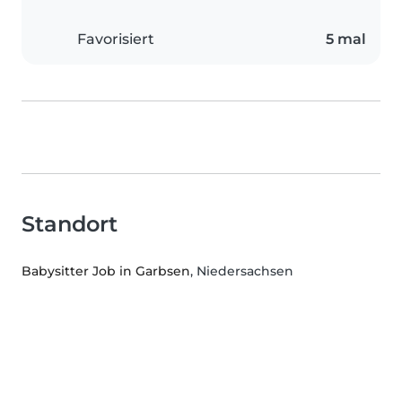
Favorisiert
5 mal
Standort
Babysitter Job in Garbsen
, Niedersachsen