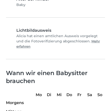
Baby
Lichtbildausweis
Alicia hat einen amtlichen Ausweis vorgelegt
und die Fotoverifizierung abgeschlossen.
Mehr
erfahren
Wann wir einen Babysitter
brauchen
Mo
Di
Mi
Do
Fr
Sa
So
Morgens