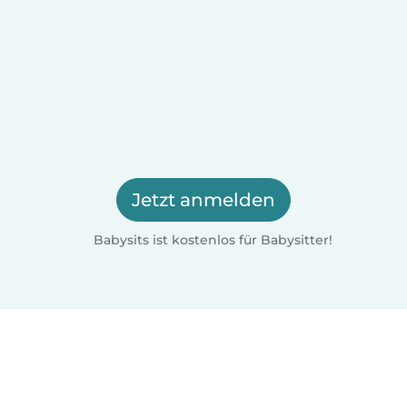
Jetzt anmelden
Babysits ist kostenlos für Babysitter!