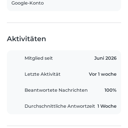
Google-Konto
Aktivitäten
Mitglied seit
Juni 2026
Letzte Aktivität
Vor 1 woche
Beantwortete Nachrichten
100%
Durchschnittliche Antwortzeit
1 Woche