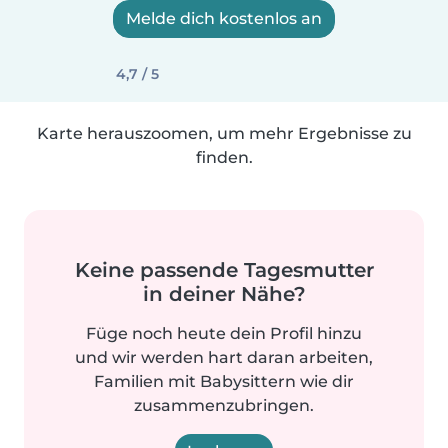
Melde dich kostenlos an
4,7 / 5
Karte herauszoomen, um mehr Ergebnisse zu
finden.
Keine passende Tagesmutter
in deiner Nähe?
Füge noch heute dein Profil hinzu
und wir werden hart daran arbeiten,
Familien mit Babysittern wie dir
zusammenzubringen.