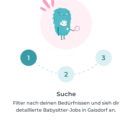
1
3
2
Suche
Filter nach deinen Bedürfnissen und sieh dir
detaillierte Babysitter-Jobs in Gaisdorf an.