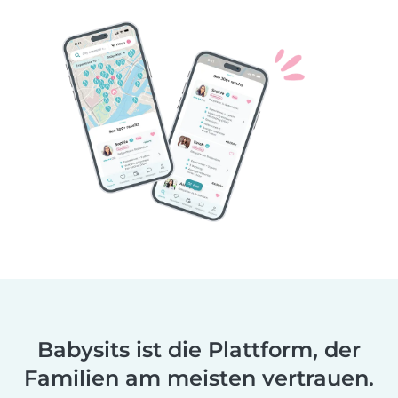
Babysits ist die Plattform, der
Familien am meisten vertrauen.