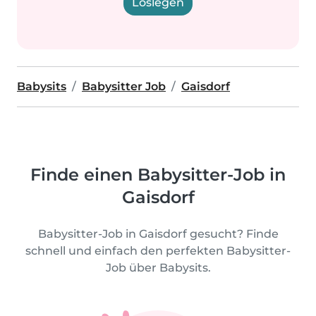
Loslegen
Babysits
Babysitter Job
Gaisdorf
Finde einen Babysitter-Job in
Gaisdorf
Babysitter-Job in Gaisdorf gesucht? Finde
schnell und einfach den perfekten Babysitter-
Job über Babysits.