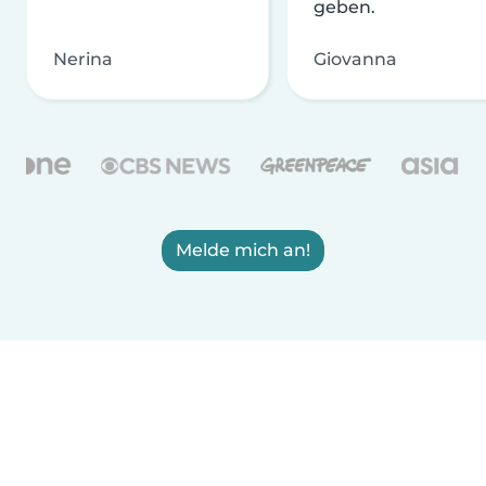
geben.
Nerina
Giovanna
Melde mich an!