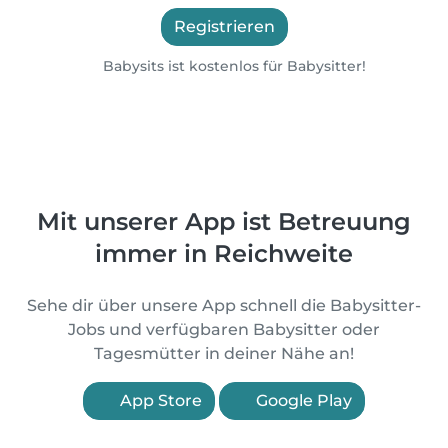
Registrieren
Babysits ist kostenlos für Babysitter!
Mit unserer App ist Betreuung
immer in Reichweite
Sehe dir über unsere App schnell die Babysitter-
Jobs und verfügbaren Babysitter oder
Tagesmütter in deiner Nähe an!
App Store
Google Play