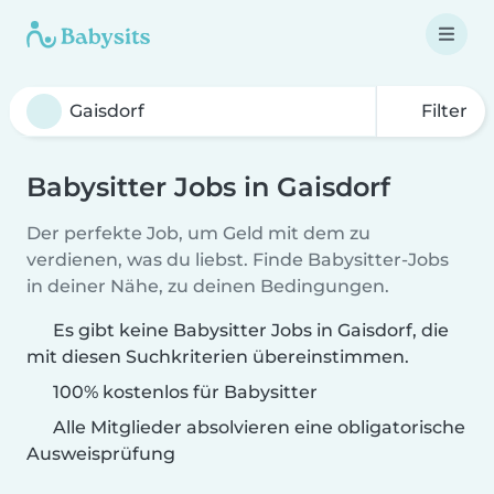
Filter
Babysitter Jobs in Gaisdorf
Der perfekte Job, um Geld mit dem zu
verdienen, was du liebst. Finde Babysitter-Jobs
in deiner Nähe, zu deinen Bedingungen.
Es gibt keine Babysitter Jobs in Gaisdorf, die
mit diesen Suchkriterien übereinstimmen.
100% kostenlos für Babysitter
Alle Mitglieder absolvieren eine obligatorische
Ausweisprüfung