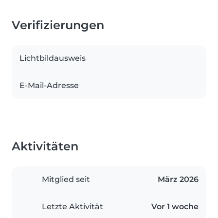
Verifizierungen
Lichtbildausweis
E-Mail-Adresse
Aktivitäten
Mitglied seit
März 2026
Letzte Aktivität
Vor 1 woche