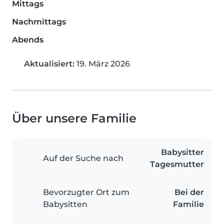
Mittags
Nachmittags
Abends
Aktualisiert:
19. März 2026
Über unsere Familie
Babysitter
Auf der Suche nach
Tagesmutter
Bevorzugter Ort zum
Bei der
Babysitten
Familie