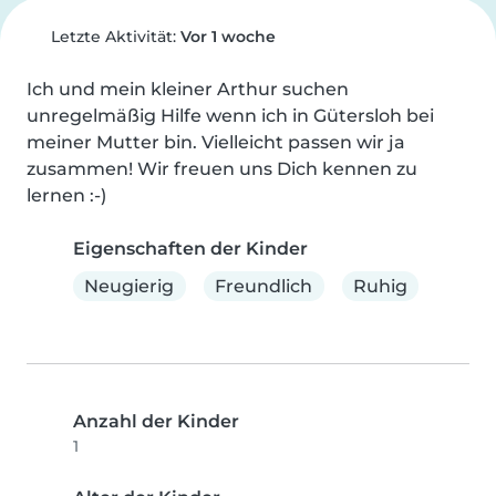
Letzte Aktivität:
Vor 1 woche
Ich und mein kleiner Arthur suchen 
unregelmäßig Hilfe wenn ich in Gütersloh bei 
meiner Mutter bin. Vielleicht passen wir ja 
zusammen! Wir freuen uns Dich kennen zu 
lernen :-)
Eigenschaften der Kinder
Neugierig
Freundlich
Ruhig
Anzahl der Kinder
1