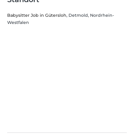
Babysitter Job in Gütersloh
, Detmold, Nordrhein-
Westfalen