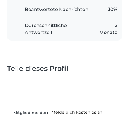
Beantwortete Nachrichten
30%
Durchschnittliche
2
Antwortzeit
Monate
Teile dieses Profil
•
Melde dich kostenlos an
Mitglied melden