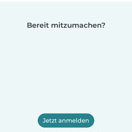
Bereit mitzumachen?
Jetzt anmelden