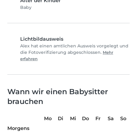
Alter der Kinder
Baby
Lichtbildausweis
Alex hat einen amtlichen Ausweis vorgelegt und
die Fotoverifizierung abgeschlossen.
Mehr
erfahren
Wann wir einen Babysitter
brauchen
Mo
Di
Mi
Do
Fr
Sa
So
Morgens