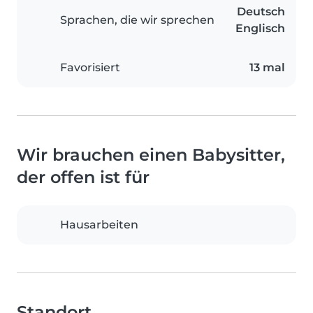
Deutsch
Sprachen, die wir sprechen
Englisch
Favorisiert
13 mal
Wir brauchen einen Babysitter,
der offen ist für
Hausarbeiten
Standort