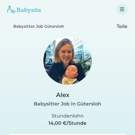
Teile
Babysitter Job Gütersloh
Alex
Babysitter Job in Gütersloh
Stundenlohn
14,00 €/Stunde