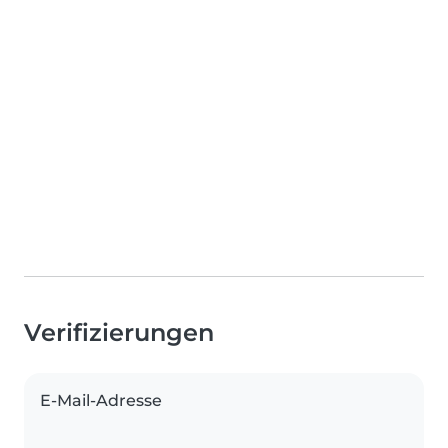
Verifizierungen
E-Mail-Adresse