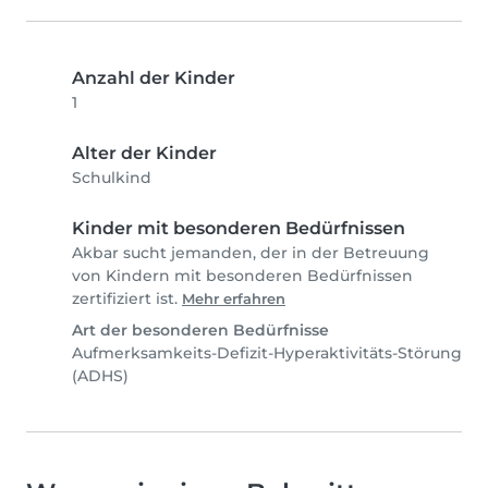
Anzahl der Kinder
1
Alter der Kinder
Schulkind
Kinder mit besonderen Bedürfnissen
Akbar sucht jemanden, der in der Betreuung
von Kindern mit besonderen Bedürfnissen
zertifiziert ist.
Mehr erfahren
Art der besonderen Bedürfnisse
Aufmerksamkeits-Defizit-Hyperaktivitäts-Störung
(ADHS)