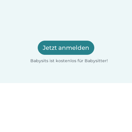
Jetzt anmelden
Babysits ist kostenlos für Babysitter!