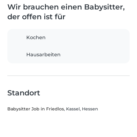
Wir brauchen einen Babysitter,
der offen ist für
Kochen
Hausarbeiten
Standort
Babysitter Job in Friedlos
, Kassel, Hessen