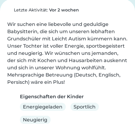
Letzte Aktivität:
Vor 2 wochen
Wir suchen eine liebevolle und geduldige 
Babysitterin, die sich um unseren lebhaften 
Grundschüler mit Leicht Autism kümmern kann. 
Unser Tochter ist voller Energie, sportbegeistert 
und neugierig. Wir wünschen uns jemanden, 
der sich mit Kochen und Hausarbeiten auskennt 
und sich in unserer Wohnung wohlfühlt. 
Mehrsprachige Betreuung (Deutsch, Englisch, 
Persisch) wäre ein Plus!
Eigenschaften der Kinder
Energiegeladen
Sportlich
Neugierig