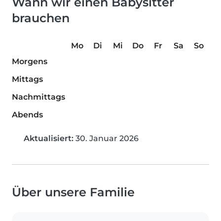
Wann wir einen Babysitter
brauchen
Mo
Di
Mi
Do
Fr
Sa
So
Morgens
Mittags
Nachmittags
Abends
Aktualisiert:
30. Januar 2026
Über unsere Familie