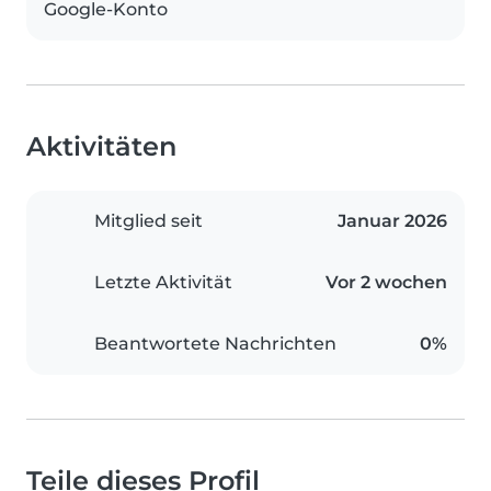
Google-Konto
Aktivitäten
Mitglied seit
Januar 2026
Letzte Aktivität
Vor 2 wochen
Beantwortete Nachrichten
0%
Teile dieses Profil