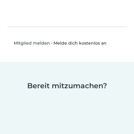
•
Melde dich kostenlos an
Mitglied melden
Bereit mitzumachen?