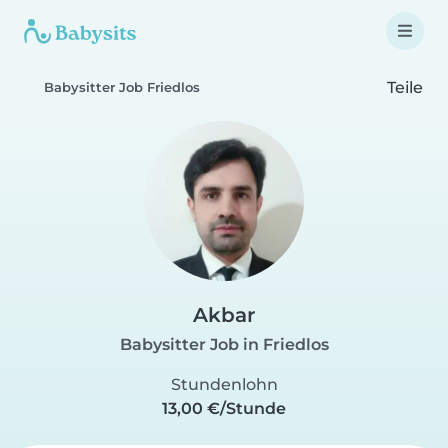
Teile
Babysitter Job Friedlos
Akbar
Babysitter Job in Friedlos
Stundenlohn
13,00 €/Stunde