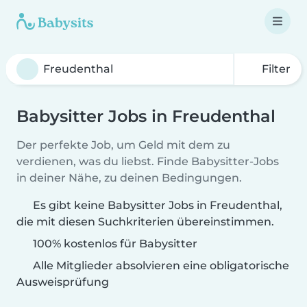
Filter
Babysitter Jobs in Freudenthal
Der perfekte Job, um Geld mit dem zu
verdienen, was du liebst. Finde Babysitter-Jobs
in deiner Nähe, zu deinen Bedingungen.
Es gibt keine Babysitter Jobs in Freudenthal,
die mit diesen Suchkriterien übereinstimmen.
100% kostenlos für Babysitter
Alle Mitglieder absolvieren eine obligatorische
Ausweisprüfung