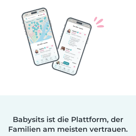
Babysits ist die Plattform, der
Familien am meisten vertrauen.