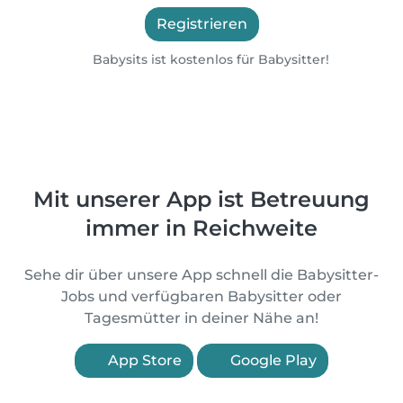
Registrieren
Babysits ist kostenlos für Babysitter!
Mit unserer App ist Betreuung
immer in Reichweite
Sehe dir über unsere App schnell die Babysitter-
Jobs und verfügbaren Babysitter oder
Tagesmütter in deiner Nähe an!
App Store
Google Play