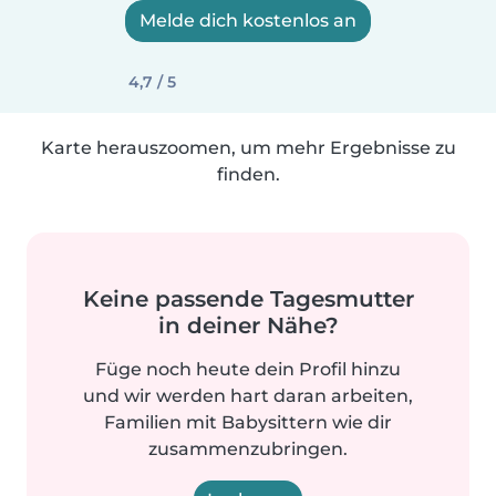
Melde dich kostenlos an
4,7 / 5
Karte herauszoomen, um mehr Ergebnisse zu
finden.
Keine passende Tagesmutter
in deiner Nähe?
Füge noch heute dein Profil hinzu
und wir werden hart daran arbeiten,
Familien mit Babysittern wie dir
zusammenzubringen.