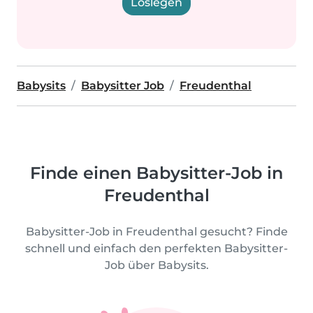
Loslegen
Babysits
Babysitter Job
Freudenthal
Finde einen Babysitter-Job in
Freudenthal
Babysitter-Job in Freudenthal gesucht? Finde
schnell und einfach den perfekten Babysitter-
Job über Babysits.