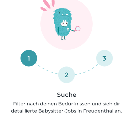
1
3
2
Suche
Filter nach deinen Bedürfnissen und sieh dir
detaillierte Babysitter-Jobs in Freudenthal an.