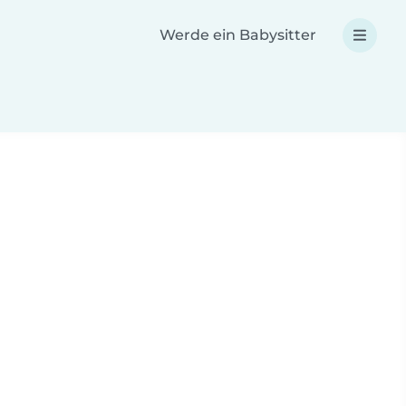
Werde ein Babysitter