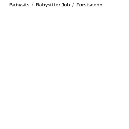
Babysits
Babysitter Job
Forstseeon