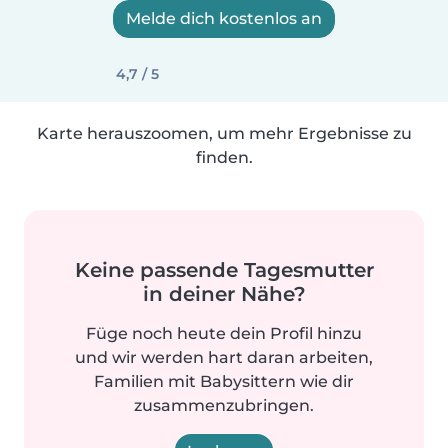
Melde dich kostenlos an
4,7 / 5
Karte herauszoomen, um mehr Ergebnisse zu
finden.
Keine passende Tagesmutter
in deiner Nähe?
Füge noch heute dein Profil hinzu
und wir werden hart daran arbeiten,
Familien mit Babysittern wie dir
zusammenzubringen.