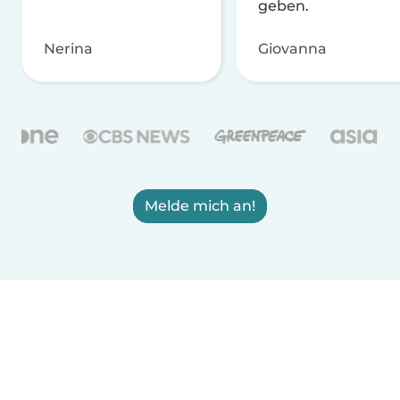
geben.
Nerina
Giovanna
Melde mich an!