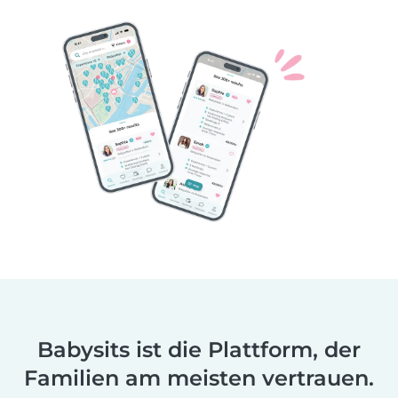
Babysits ist die Plattform, der
Familien am meisten vertrauen.