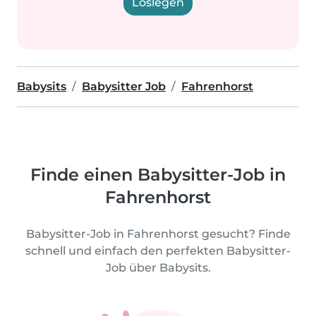
Loslegen
Babysits
Babysitter Job
Fahrenhorst
Finde einen Babysitter-Job in
Fahrenhorst
Babysitter-Job in Fahrenhorst gesucht? Finde
schnell und einfach den perfekten Babysitter-
Job über Babysits.