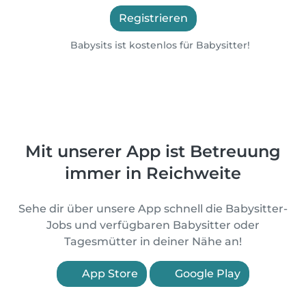
Registrieren
Babysits ist kostenlos für Babysitter!
Mit unserer App ist Betreuung
immer in Reichweite
Sehe dir über unsere App schnell die Babysitter-
Jobs und verfügbaren Babysitter oder
Tagesmütter in deiner Nähe an!
App Store
Google Play