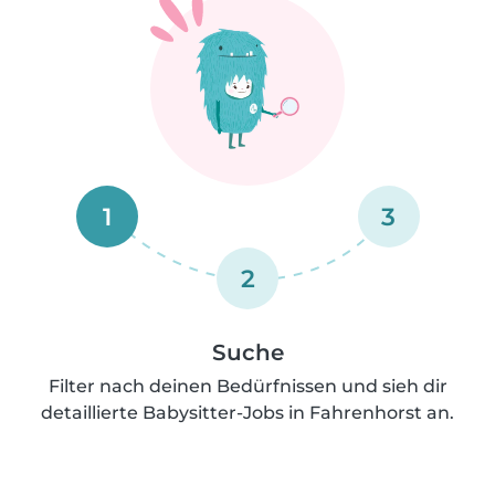
1
3
2
Suche
Filter nach deinen Bedürfnissen und sieh dir
detaillierte Babysitter-Jobs in Fahrenhorst an.