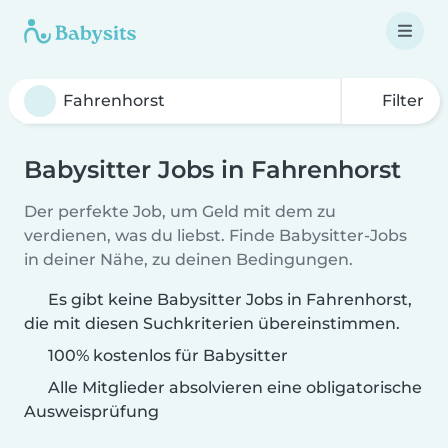
Filter
Babysitter Jobs in Fahrenhorst
Der perfekte Job, um Geld mit dem zu
verdienen, was du liebst. Finde Babysitter-Jobs
in deiner Nähe, zu deinen Bedingungen.
Es gibt keine Babysitter Jobs in Fahrenhorst,
die mit diesen Suchkriterien übereinstimmen.
100% kostenlos für Babysitter
Alle Mitglieder absolvieren eine obligatorische
Ausweisprüfung