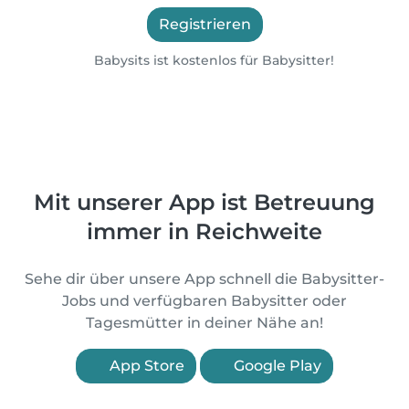
Registrieren
Babysits ist kostenlos für Babysitter!
Mit unserer App ist Betreuung
immer in Reichweite
Sehe dir über unsere App schnell die Babysitter-
Jobs und verfügbaren Babysitter oder
Tagesmütter in deiner Nähe an!
App Store
Google Play