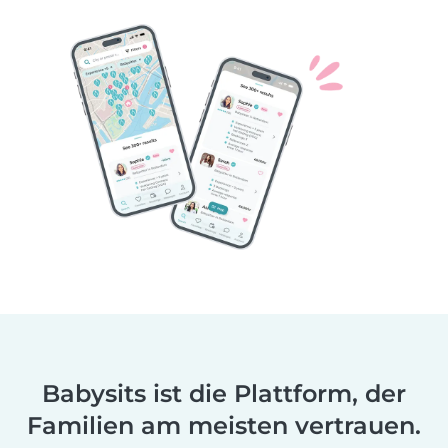
Babysits ist die Plattform, der
Familien am meisten vertrauen.