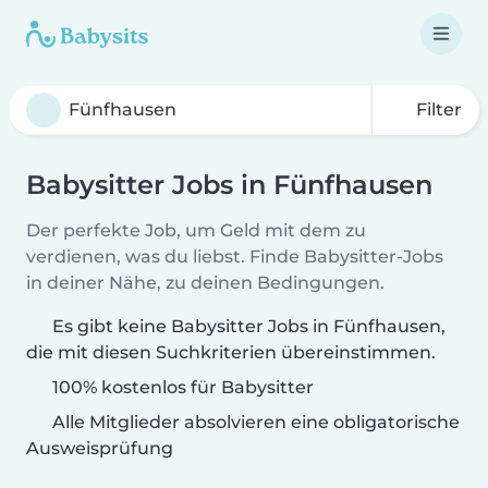
Filter
Babysitter Jobs in Fünfhausen
Der perfekte Job, um Geld mit dem zu
verdienen, was du liebst. Finde Babysitter-Jobs
in deiner Nähe, zu deinen Bedingungen.
Es gibt keine Babysitter Jobs in Fünfhausen,
die mit diesen Suchkriterien übereinstimmen.
100% kostenlos für Babysitter
Alle Mitglieder absolvieren eine obligatorische
Ausweisprüfung