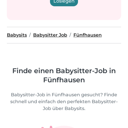
Loslegen
Babysits
Babysitter Job
Fünfhausen
Finde einen Babysitter-Job in
Fünfhausen
Babysitter-Job in Fünfhausen gesucht? Finde
schnell und einfach den perfekten Babysitter-
Job über Babysits.