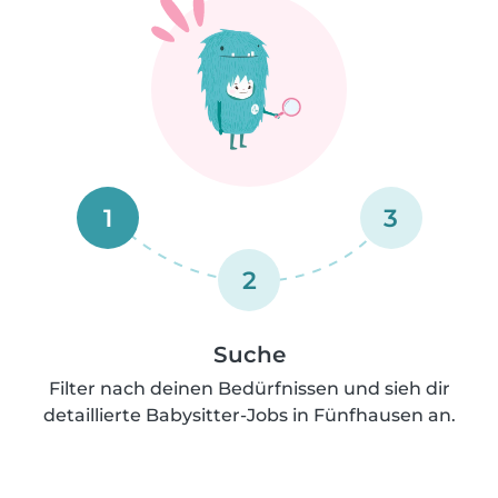
1
3
2
Suche
Filter nach deinen Bedürfnissen und sieh dir
detaillierte Babysitter-Jobs in Fünfhausen an.