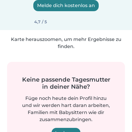
Melde dich kostenlos an
4,7 / 5
Karte herauszoomen, um mehr Ergebnisse zu
finden.
Keine passende Tagesmutter
in deiner Nähe?
Füge noch heute dein Profil hinzu
und wir werden hart daran arbeiten,
Familien mit Babysittern wie dir
zusammenzubringen.