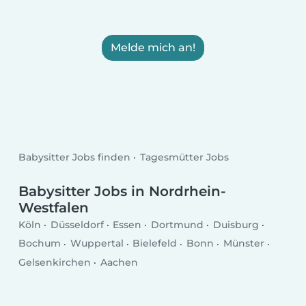
Melde mich an!
Babysitter Jobs finden
Tagesmütter Jobs
Babysitter Jobs in Nordrhein-
Westfalen
Köln
Düsseldorf
Essen
Dortmund
Duisburg
Bochum
Wuppertal
Bielefeld
Bonn
Münster
Gelsenkirchen
Aachen