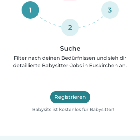
1
3
2
Suche
Filter nach deinen Bedürfnissen und sieh dir
detaillierte Babysitter-Jobs in Euskirchen an.
Registrieren
Babysits ist kostenlos für Babysitter!