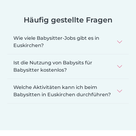
Häufig gestellte Fragen
Wie viele Babysitter-Jobs gibt es in
Euskirchen?
Ist die Nutzung von Babysits für
Babysitter kostenlos?
Welche Aktivitäten kann ich beim
Babysitten in Euskirchen durchführen?