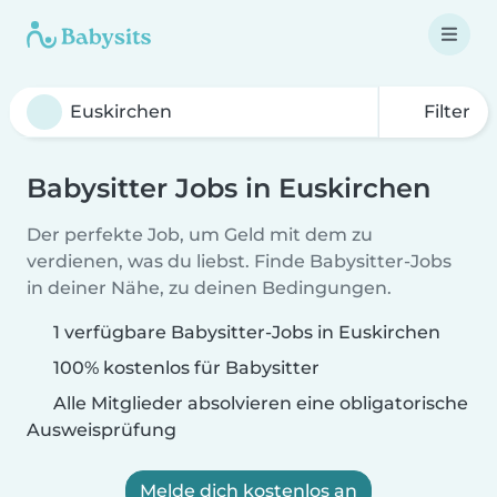
Filter
Babysitter Jobs in Euskirchen
Der perfekte Job, um Geld mit dem zu
verdienen, was du liebst. Finde Babysitter-Jobs
in deiner Nähe, zu deinen Bedingungen.
1 verfügbare Babysitter-Jobs in Euskirchen
100% kostenlos für Babysitter
Alle Mitglieder absolvieren eine obligatorische
Ausweisprüfung
Melde dich kostenlos an