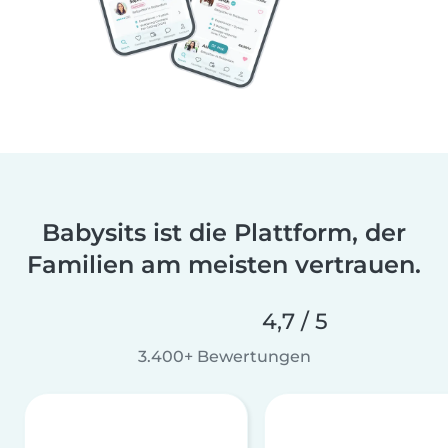
Babysits ist die Plattform, der
Familien am meisten vertrauen.
4,7 / 5
3.400+ Bewertungen