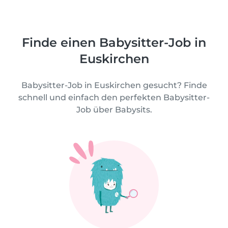
Finde einen Babysitter-Job in
Euskirchen
Babysitter-Job in Euskirchen gesucht? Finde
schnell und einfach den perfekten Babysitter-
Job über Babysits.