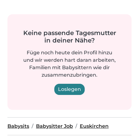
Keine passende Tagesmutter
in deiner Nähe?
Füge noch heute dein Profil hinzu
und wir werden hart daran arbeiten,
Familien mit Babysittern wie dir
zusammenzubringen.
Loslegen
Babysits
Babysitter Job
Euskirchen