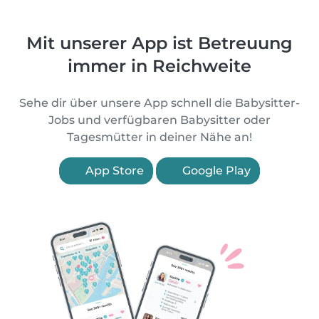
Mit unserer App ist Betreuung
immer in Reichweite
Sehe dir über unsere App schnell die Babysitter-
Jobs und verfügbaren Babysitter oder
Tagesmütter in deiner Nähe an!
App Store
Google Play