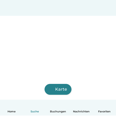
Karte
Home
Suche
Buchungen
Nachrichten
Favoriten