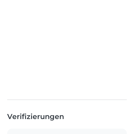
Verifizierungen