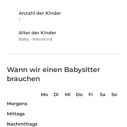
Anzahl der Kinder
1
Alter der Kinder
Baby
•
Kleinkind
Wann wir einen Babysitter
brauchen
Mo
Di
Mi
Do
Fr
Sa
So
Morgens
Mittags
Nachmittags