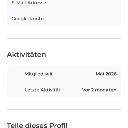
E-Mail-Adresse
Google-Konto
Aktivitäten
Mitglied seit
Mai 2026
Letzte Aktivität
Vor 2 monaten
Teile dieses Profil