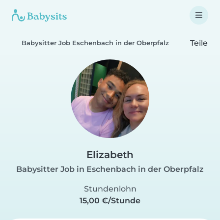
Teile
Babysitter Job Eschenbach in der Oberpfalz
Elizabeth
Babysitter Job in Eschenbach in der Oberpfalz
Stundenlohn
15,00 €/Stunde