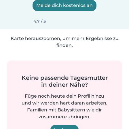
Melde dich kostenlos an
4,7 / 5
Karte herauszoomen, um mehr Ergebnisse zu
finden.
Keine passende Tagesmutter
in deiner Nähe?
Füge noch heute dein Profil hinzu
und wir werden hart daran arbeiten,
Familien mit Babysittern wie dir
zusammenzubringen.