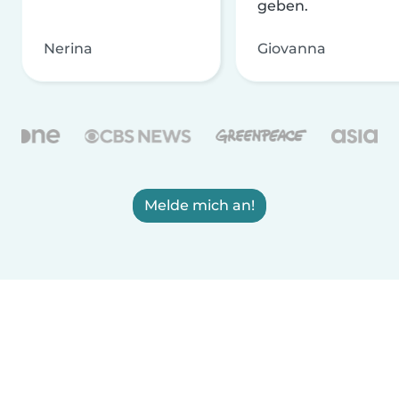
geben.
Nerina
Giovanna
Melde mich an!