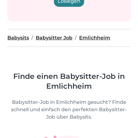
Loslegen
Babysits
Babysitter Job
Emlichheim
Finde einen Babysitter-Job in
Emlichheim
Babysitter-Job in Emlichheim gesucht? Finde
schnell und einfach den perfekten Babysitter-
Job über Babysits.