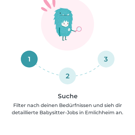
1
3
2
Suche
Filter nach deinen Bedürfnissen und sieh dir
detaillierte Babysitter-Jobs in Emlichheim an.