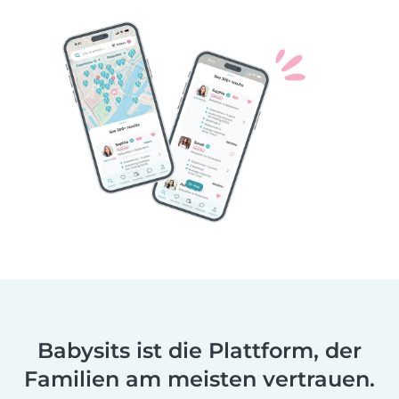
Babysits ist die Plattform, der
Familien am meisten vertrauen.