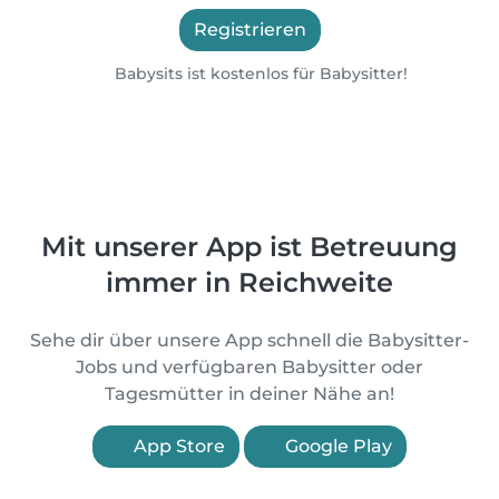
Registrieren
Babysits ist kostenlos für Babysitter!
Mit unserer App ist Betreuung
immer in Reichweite
Sehe dir über unsere App schnell die Babysitter-
Jobs und verfügbaren Babysitter oder
Tagesmütter in deiner Nähe an!
App Store
Google Play