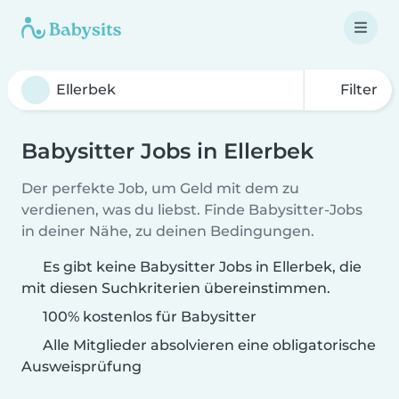
Filter
Babysitter Jobs in Ellerbek
Der perfekte Job, um Geld mit dem zu
verdienen, was du liebst. Finde Babysitter-Jobs
in deiner Nähe, zu deinen Bedingungen.
Es gibt keine Babysitter Jobs in Ellerbek, die
mit diesen Suchkriterien übereinstimmen.
100% kostenlos für Babysitter
Alle Mitglieder absolvieren eine obligatorische
Ausweisprüfung