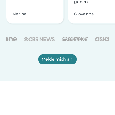
geben.
Nerina
Giovanna
Melde mich an!