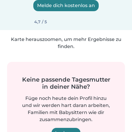
Melde dich kostenlos an
4,7 / 5
Karte herauszoomen, um mehr Ergebnisse zu
finden.
Keine passende Tagesmutter
in deiner Nähe?
Füge noch heute dein Profil hinzu
und wir werden hart daran arbeiten,
Familien mit Babysittern wie dir
zusammenzubringen.