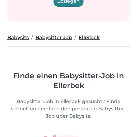
Loslegen
Babysits
Babysitter Job
Ellerbek
Finde einen Babysitter-Job in
Ellerbek
Babysitter-Job in Ellerbek gesucht? Finde
schnell und einfach den perfekten Babysitter-
Job über Babysits.