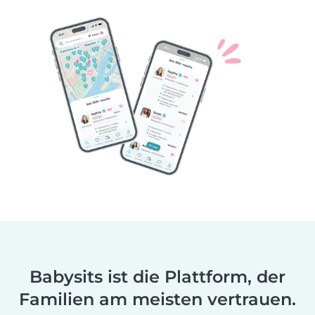
Babysits ist die Plattform, der
Familien am meisten vertrauen.