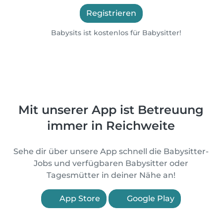
Registrieren
Babysits ist kostenlos für Babysitter!
Mit unserer App ist Betreuung
immer in Reichweite
Sehe dir über unsere App schnell die Babysitter-
Jobs und verfügbaren Babysitter oder
Tagesmütter in deiner Nähe an!
App Store
Google Play