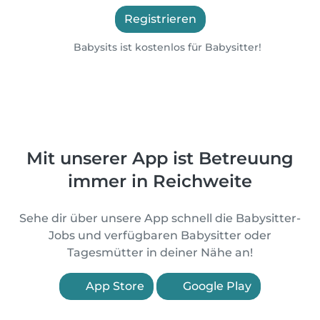
Registrieren
Babysits ist kostenlos für Babysitter!
Mit unserer App ist Betreuung
immer in Reichweite
Sehe dir über unsere App schnell die Babysitter-
Jobs und verfügbaren Babysitter oder
Tagesmütter in deiner Nähe an!
App Store
Google Play