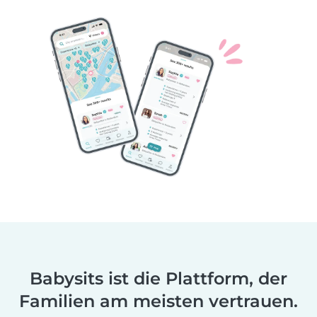
Babysits ist die Plattform, der
Familien am meisten vertrauen.