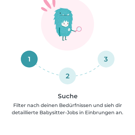
1
3
2
Suche
Filter nach deinen Bedürfnissen und sieh dir
detaillierte Babysitter-Jobs in Einbrungen an.