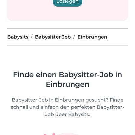
Loslegen
Babysits
Babysitter Job
Einbrungen
Finde einen Babysitter-Job in
Einbrungen
Babysitter-Job in Einbrungen gesucht? Finde
schnell und einfach den perfekten Babysitter-
Job über Babysits.