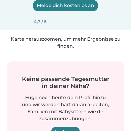
Melde dich kostenlos an
4,7 / 5
Karte herauszoomen, um mehr Ergebnisse zu
finden.
Keine passende Tagesmutter
in deiner Nähe?
Füge noch heute dein Profil hinzu
und wir werden hart daran arbeiten,
Familien mit Babysittern wie dir
zusammenzubringen.