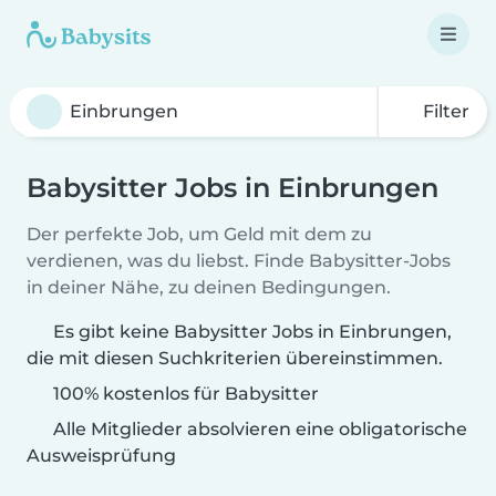
Filter
Babysitter Jobs in Einbrungen
Der perfekte Job, um Geld mit dem zu
verdienen, was du liebst. Finde Babysitter-Jobs
in deiner Nähe, zu deinen Bedingungen.
Es gibt keine Babysitter Jobs in Einbrungen,
die mit diesen Suchkriterien übereinstimmen.
100% kostenlos für Babysitter
Alle Mitglieder absolvieren eine obligatorische
Ausweisprüfung