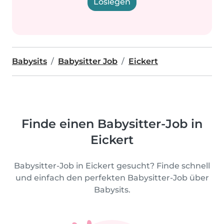
Loslegen
Babysits
Babysitter Job
Eickert
Finde einen Babysitter-Job in
Eickert
Babysitter-Job in Eickert gesucht? Finde schnell
und einfach den perfekten Babysitter-Job über
Babysits.