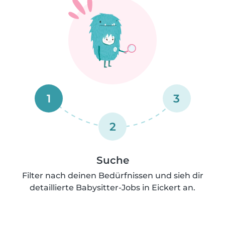
1
3
2
Suche
Filter nach deinen Bedürfnissen und sieh dir
detaillierte Babysitter-Jobs in Eickert an.