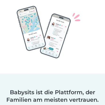
Babysits ist die Plattform, der
Familien am meisten vertrauen.