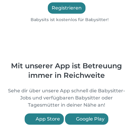
Registrieren
Babysits ist kostenlos für Babysitter!
Mit unserer App ist Betreuung
immer in Reichweite
Sehe dir über unsere App schnell die Babysitter-
Jobs und verfügbaren Babysitter oder
Tagesmütter in deiner Nähe an!
App Store
Google Play