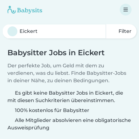
Filter
Babysitter Jobs in Eickert
Der perfekte Job, um Geld mit dem zu
verdienen, was du liebst. Finde Babysitter-Jobs
in deiner Nähe, zu deinen Bedingungen.
Es gibt keine Babysitter Jobs in Eickert, die
mit diesen Suchkriterien übereinstimmen.
100% kostenlos für Babysitter
Alle Mitglieder absolvieren eine obligatorische
Ausweisprüfung