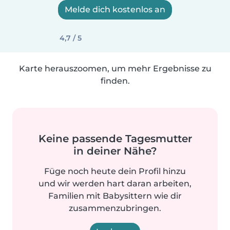
Melde dich kostenlos an
4,7 / 5
Karte herauszoomen, um mehr Ergebnisse zu
finden.
Keine passende Tagesmutter
in deiner Nähe?
Füge noch heute dein Profil hinzu
und wir werden hart daran arbeiten,
Familien mit Babysittern wie dir
zusammenzubringen.