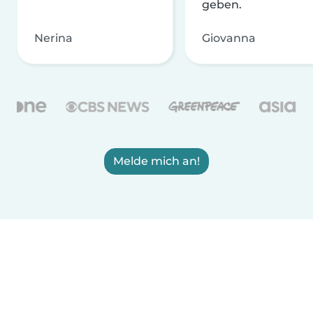
geben.
Nerina
Giovanna
Melde mich an!