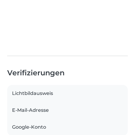
Verifizierungen
Lichtbildausweis
E-Mail-Adresse
Google-Konto