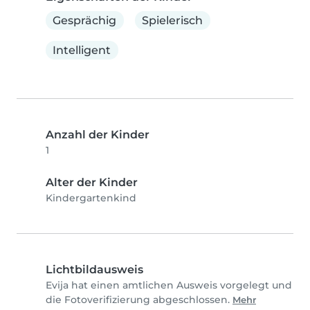
Gesprächig
Spielerisch
Intelligent
Anzahl der Kinder
1
Alter der Kinder
Kindergartenkind
Lichtbildausweis
Evija hat einen amtlichen Ausweis vorgelegt und
die Fotoverifizierung abgeschlossen.
Mehr