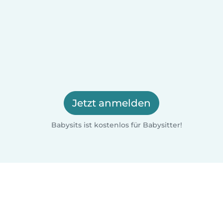
Jetzt anmelden
Babysits ist kostenlos für Babysitter!