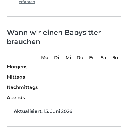
erfahren
Wann wir einen Babysitter
brauchen
Mo
Di
Mi
Do
Fr
Sa
So
Morgens
Mittags
Nachmittags
Abends
Aktualisiert:
15. Juni 2026