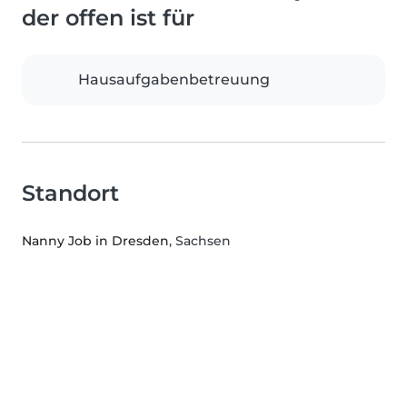
der offen ist für
Hausaufgabenbetreuung
Standort
Nanny Job in Dresden
, Sachsen