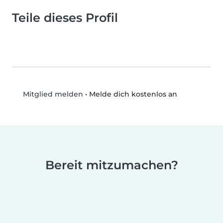
Teile dieses Profil
•
Melde dich kostenlos an
Mitglied melden
Bereit mitzumachen?