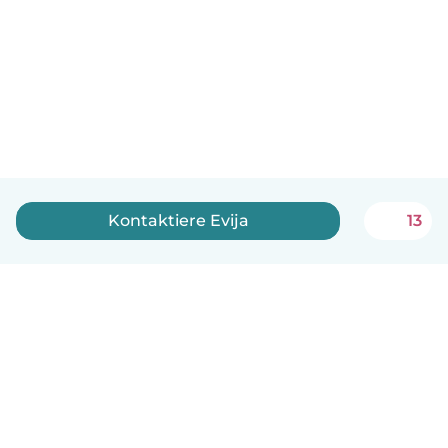
Kontaktiere Evija
13
Deutsch