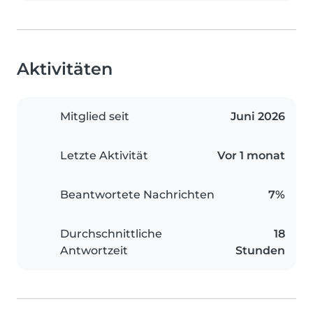
Aktivitäten
Mitglied seit
Juni 2026
Letzte Aktivität
Vor 1 monat
Beantwortete Nachrichten
7%
Durchschnittliche
18
Antwortzeit
Stunden