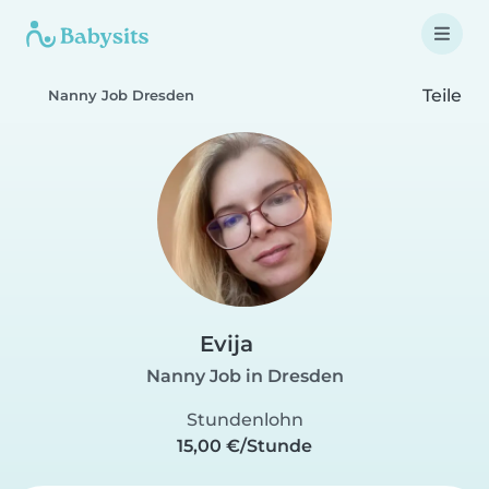
Teile
Nanny Job Dresden
Evija
Nanny Job in Dresden
Stundenlohn
15,00 €/Stunde