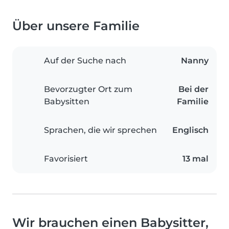
Über unsere Familie
Auf der Suche nach
Nanny
Bevorzugter Ort zum
Bei der
Babysitten
Familie
Sprachen, die wir sprechen
Englisch
Favorisiert
13 mal
Wir brauchen einen Babysitter,