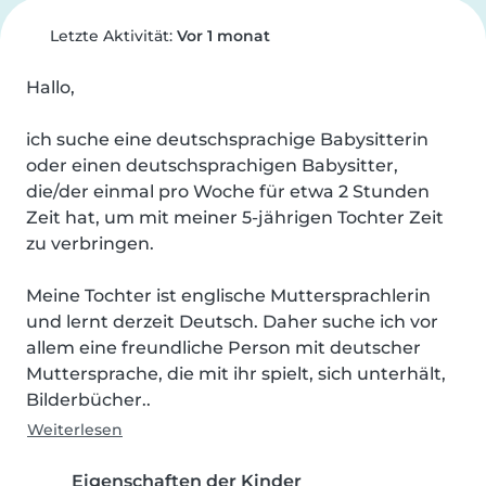
Letzte Aktivität:
Vor 1 monat
Hallo,

ich suche eine deutschsprachige Babysitterin 
oder einen deutschsprachigen Babysitter, 
die/der einmal pro Woche für etwa 2 Stunden 
Zeit hat, um mit meiner 5-jährigen Tochter Zeit 
zu verbringen.

Meine Tochter ist englische Muttersprachlerin 
und lernt derzeit Deutsch. Daher suche ich vor 
allem eine freundliche Person mit deutscher 
Muttersprache, die mit ihr spielt, sich unterhält, 
Bilderbücher..
Weiterlesen
Eigenschaften der Kinder