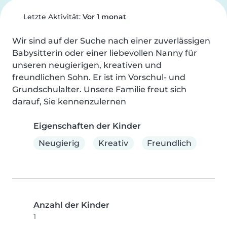
Letzte Aktivität:
Vor 1 monat
Wir sind auf der Suche nach einer zuverlässigen 
Babysitterin oder einer liebevollen Nanny für 
unseren neugierigen, kreativen und 
freundlichen Sohn. Er ist im Vorschul- und 
Grundschulalter. Unsere Familie freut sich 
darauf, Sie kennenzulernen
Eigenschaften der Kinder
Neugierig
Kreativ
Freundlich
Anzahl der Kinder
1