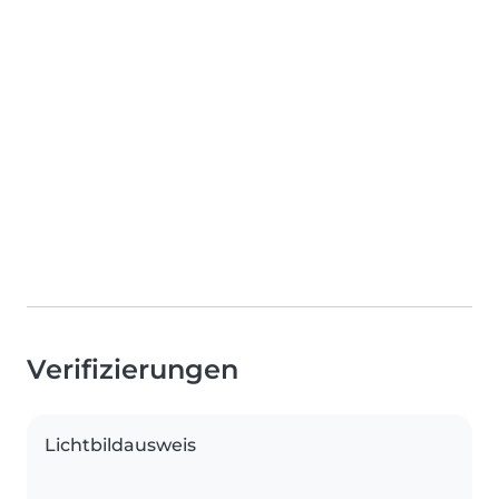
Verifizierungen
Lichtbildausweis