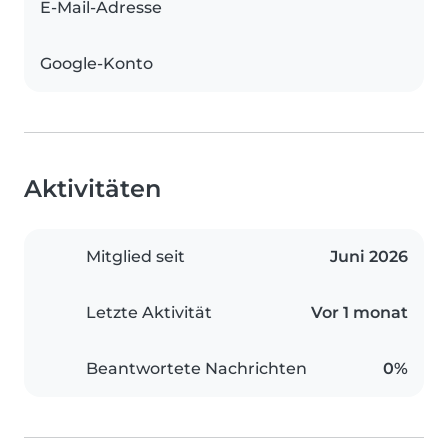
E-Mail-Adresse
Google-Konto
Aktivitäten
Mitglied seit
Juni 2026
Letzte Aktivität
Vor 1 monat
Beantwortete Nachrichten
0%