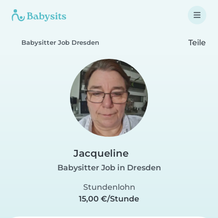
Teile
Babysitter Job Dresden
Jacqueline
Babysitter Job in Dresden
Stundenlohn
15,00 €/Stunde