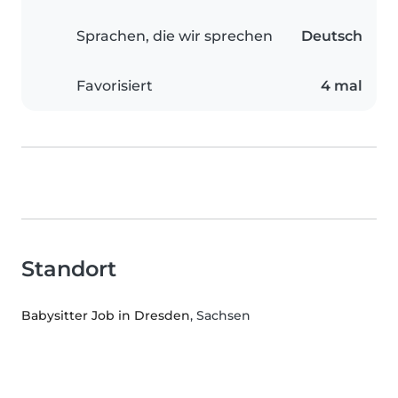
Sprachen, die wir sprechen
Deutsch
Favorisiert
4 mal
Standort
Babysitter Job in Dresden
, Sachsen