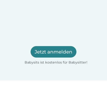
Jetzt anmelden
Babysits ist kostenlos für Babysitter!