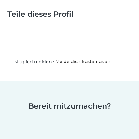
Teile dieses Profil
•
Melde dich kostenlos an
Mitglied melden
Bereit mitzumachen?