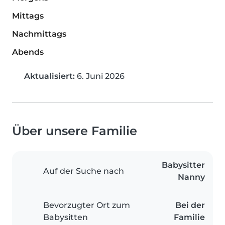
Mittags
Nachmittags
Abends
Aktualisiert:
6. Juni 2026
Über unsere Familie
Babysitter
Auf der Suche nach
Nanny
Bevorzugter Ort zum
Bei der
Babysitten
Familie