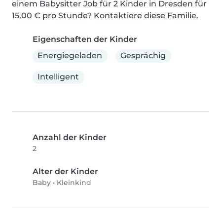
einem Babysitter Job für 2 Kinder in Dresden für 
15,00 € pro Stunde? Kontaktiere diese Familie.
Eigenschaften der Kinder
Energiegeladen
Gesprächig
Intelligent
Anzahl der Kinder
2
Alter der Kinder
Baby
•
Kleinkind