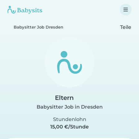
Teile
Babysitter Job Dresden
Eltern
Babysitter Job in Dresden
Stundenlohn
15,00 €/Stunde