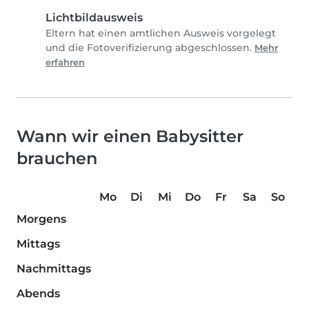
Lichtbildausweis
Eltern hat einen amtlichen Ausweis vorgelegt
und die Fotoverifizierung abgeschlossen.
Mehr
erfahren
Wann wir einen Babysitter
brauchen
Mo
Di
Mi
Do
Fr
Sa
So
Morgens
Mittags
Nachmittags
Abends