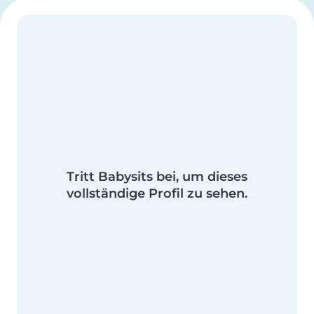
Tritt Babysits bei, um dieses
vollständige Profil zu sehen.