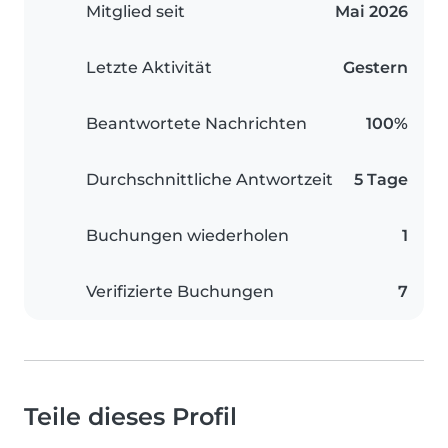
Mitglied seit
Mai 2026
Letzte Aktivität
Gestern
Beantwortete Nachrichten
100%
Durchschnittliche Antwortzeit
5 Tage
Buchungen wiederholen
1
Verifizierte Buchungen
7
Teile dieses Profil