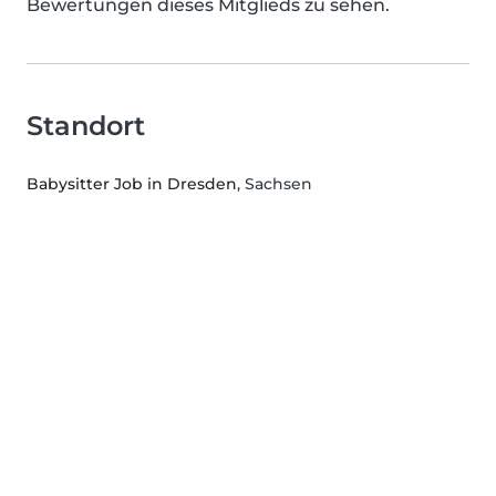
Bewertungen dieses Mitglieds zu sehen.
Standort
Babysitter Job in Dresden
, Sachsen