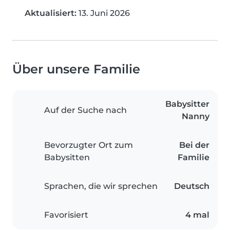
Aktualisiert:
13. Juni 2026
Über unsere Familie
Babysitter
Auf der Suche nach
Nanny
Bevorzugter Ort zum
Bei der
Babysitten
Familie
Sprachen, die wir sprechen
Deutsch
Favorisiert
4 mal