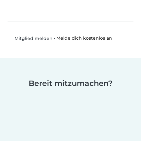
•
Melde dich kostenlos an
Mitglied melden
Bereit mitzumachen?