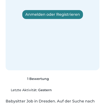
Anmelden oder Registrieren
1 Bewertung
Letzte Aktivität:
Gestern
Babysitter Job in Dresden. Auf der Suche nach 