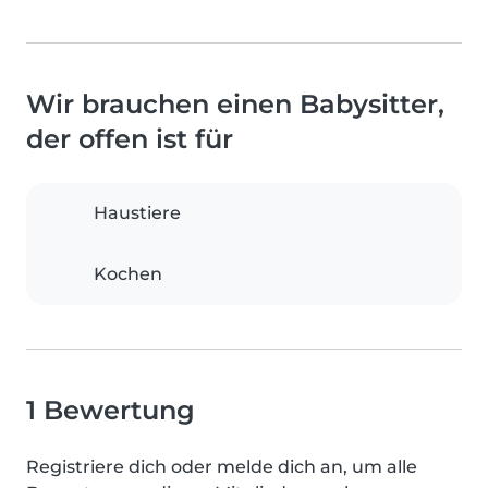
Wir brauchen einen Babysitter,
der offen ist für
Haustiere
Kochen
1 Bewertung
Registriere dich oder melde dich an, um alle