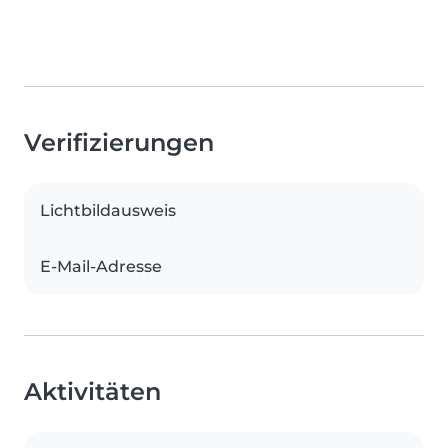
Verifizierungen
Lichtbildausweis
E-Mail-Adresse
Aktivitäten