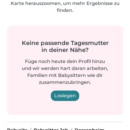
Karte herauszoomen, um mehr Ergebnisse zu
finden.
Keine passende Tagesmutter
in deiner Nähe?
Füge noch heute dein Profil hinzu
und wir werden hart daran arbeiten,
Familien mit Babysittern wie dir
zusammenzubringen.
Loslegen