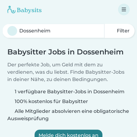
Filter
Babysitter Jobs in Dossenheim
Der perfekte Job, um Geld mit dem zu
verdienen, was du liebst. Finde Babysitter-Jobs
in deiner Nähe, zu deinen Bedingungen.
1 verfügbare Babysitter-Jobs in Dossenheim
100% kostenlos für Babysitter
Alle Mitglieder absolvieren eine obligatorische
Ausweisprüfung
Melde dich kostenlos an