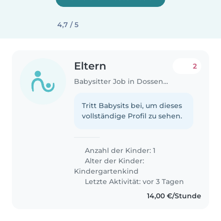
4,7 / 5
Eltern
2
Babysitter Job in Dossenheim
Tritt Babysits bei, um dieses
vollständige Profil zu sehen.
Anzahl der Kinder: 1
Alter der Kinder:
Kindergartenkind
Letzte Aktivität: vor 3 Tagen
14,00 €/Stunde