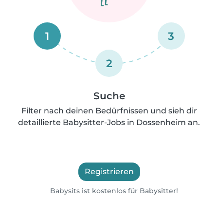
1
3
2
Suche
Filter nach deinen Bedürfnissen und sieh dir
detaillierte Babysitter-Jobs in Dossenheim an.
Registrieren
Babysits ist kostenlos für Babysitter!