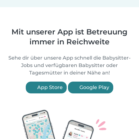
Mit unserer App ist Betreuung
immer in Reichweite
Sehe dir über unsere App schnell die Babysitter-
Jobs und verfügbaren Babysitter oder
Tagesmütter in deiner Nähe an!
App Store
Google Play