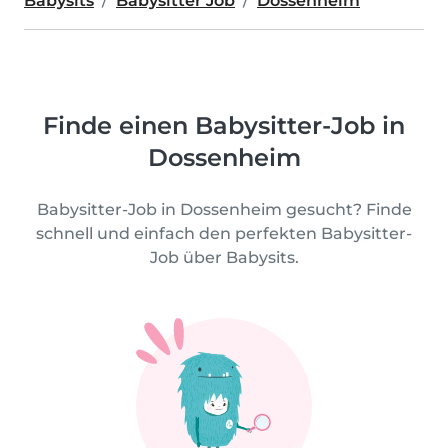
Babysits
Babysitter Job
Dossenheim
Finde einen Babysitter-Job in
Dossenheim
Babysitter-Job in Dossenheim gesucht? Finde
schnell und einfach den perfekten Babysitter-
Job über Babysits.