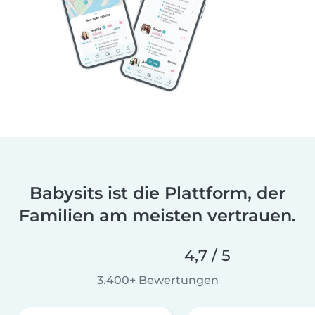
Babysits ist die Plattform, der
Familien am meisten vertrauen.
4,7 / 5
3.400+ Bewertungen