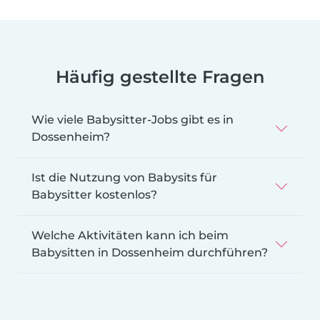
Häufig gestellte Fragen
Wie viele Babysitter-Jobs gibt es in
Dossenheim?
Ist die Nutzung von Babysits für
Babysitter kostenlos?
Welche Aktivitäten kann ich beim
Babysitten in Dossenheim durchführen?