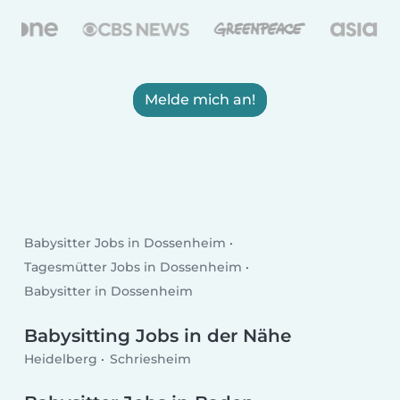
Melde mich an!
Babysitter Jobs in Dossenheim
Tagesmütter Jobs in Dossenheim
Babysitter in Dossenheim
Babysitting Jobs in der Nähe
Heidelberg
Schriesheim