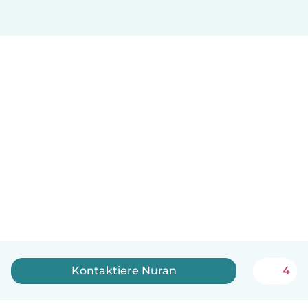
Kontaktiere Nuran
4