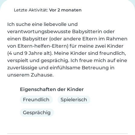
Letzte Aktivität:
Vor 2 monaten
Ich suche eine liebevolle und 
verantwortungsbewusste Babysitterin oder 
einen Babysitter (oder andere Eltern im Rahmen 
von Eltern-helfen-Eltern) für meine zwei Kinder 
(4 und 9 Jahre alt). Meine Kinder sind freundlich, 
verspielt und gesprächig. Ich freue mich auf eine 
zuverlässige und einfühlsame Betreuung in 
unserem Zuhause.
Eigenschaften der Kinder
Freundlich
Spielerisch
Gesprächig