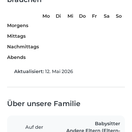
Mo
Di
Mi
Do
Fr
Sa
So
Morgens
Mittags
Nachmittags
Abends
Aktualisiert:
12. Mai 2026
Über unsere Familie
Babysitter
Auf der
Andere Eltern (Eltern-