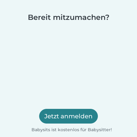
Bereit mitzumachen?
Jetzt anmelden
Babysits ist kostenlos für Babysitter!