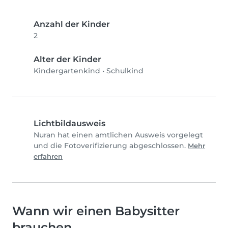
Anzahl der Kinder
2
Alter der Kinder
Kindergartenkind
•
Schulkind
Lichtbildausweis
Nuran hat einen amtlichen Ausweis vorgelegt
und die Fotoverifizierung abgeschlossen.
Mehr
erfahren
Wann wir einen Babysitter
brauchen