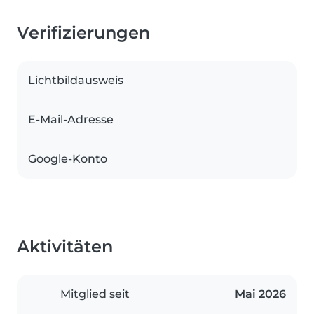
Verifizierungen
Lichtbildausweis
E-Mail-Adresse
Google-Konto
Aktivitäten
Mitglied seit
Mai 2026