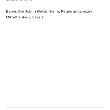
Babysitter Job in Dettenheim
, Regierungsbezirk
Mittelfranken, Bayern