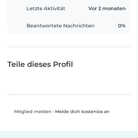
Letzte Aktivität
Vor 2 monaten
Beantwortete Nachrichten
0%
Teile dieses Profil
•
Melde dich kostenlos an
Mitglied melden