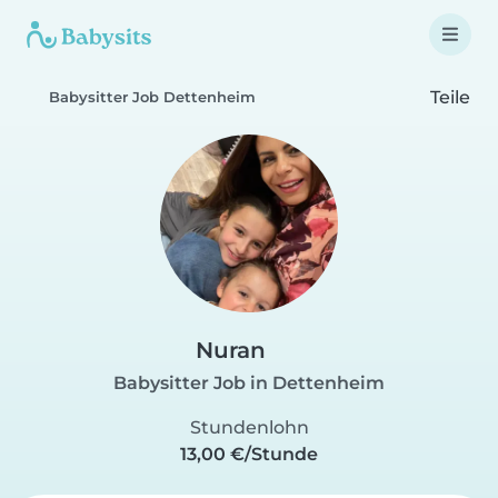
Teile
Babysitter Job Dettenheim
Nuran
Babysitter Job in Dettenheim
Stundenlohn
13,00 €/Stunde