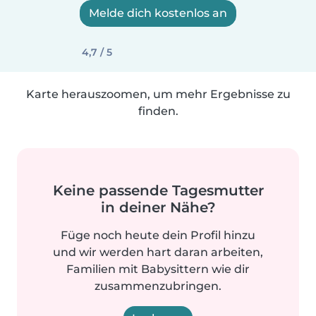
Melde dich kostenlos an
4,7 / 5
Karte herauszoomen, um mehr Ergebnisse zu
finden.
Keine passende Tagesmutter
in deiner Nähe?
Füge noch heute dein Profil hinzu
und wir werden hart daran arbeiten,
Familien mit Babysittern wie dir
zusammenzubringen.