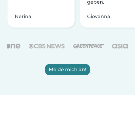
geben.
Nerina
Giovanna
Melde mich an!