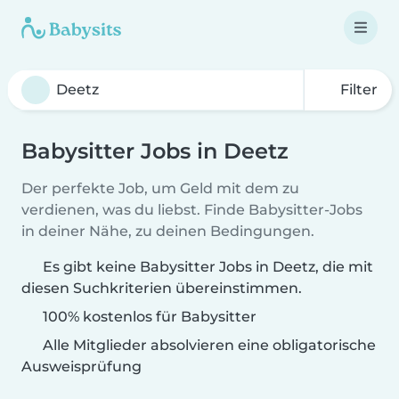
Filter
Babysitter Jobs in Deetz
Der perfekte Job, um Geld mit dem zu
verdienen, was du liebst. Finde Babysitter-Jobs
in deiner Nähe, zu deinen Bedingungen.
Es gibt keine Babysitter Jobs in Deetz, die mit
diesen Suchkriterien übereinstimmen.
100% kostenlos für Babysitter
Alle Mitglieder absolvieren eine obligatorische
Ausweisprüfung