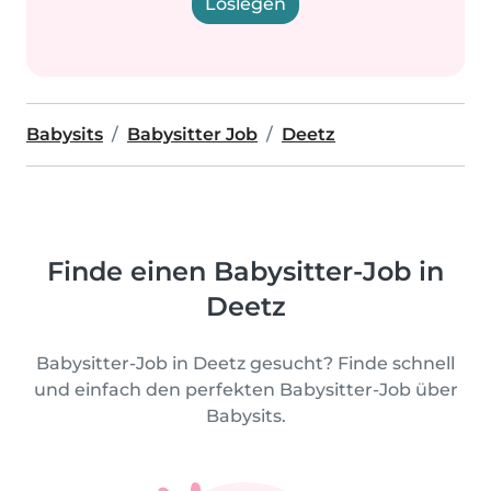
Loslegen
Babysits
Babysitter Job
Deetz
Finde einen Babysitter-Job in
Deetz
Babysitter-Job in Deetz gesucht? Finde schnell
und einfach den perfekten Babysitter-Job über
Babysits.