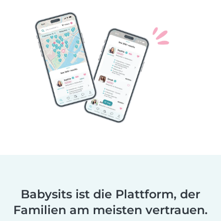
Babysits ist die Plattform, der
Familien am meisten vertrauen.