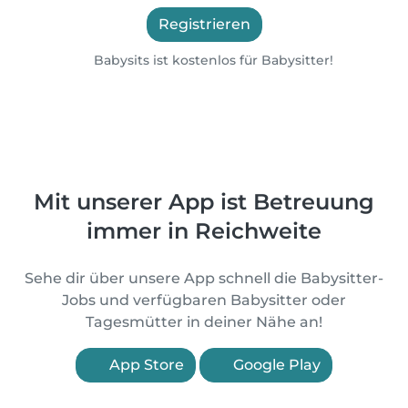
Registrieren
Babysits ist kostenlos für Babysitter!
Mit unserer App ist Betreuung
immer in Reichweite
Sehe dir über unsere App schnell die Babysitter-
Jobs und verfügbaren Babysitter oder
Tagesmütter in deiner Nähe an!
App Store
Google Play