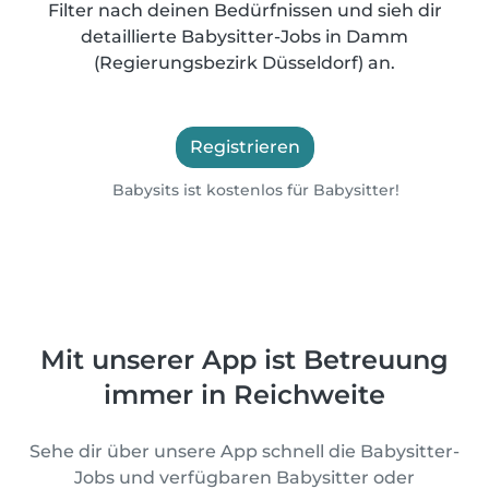
Filter nach deinen Bedürfnissen und sieh dir
detaillierte Babysitter-Jobs in Damm
(Regierungsbezirk Düsseldorf) an.
Registrieren
Babysits ist kostenlos für Babysitter!
Mit unserer App ist Betreuung
immer in Reichweite
Sehe dir über unsere App schnell die Babysitter-
Jobs und verfügbaren Babysitter oder