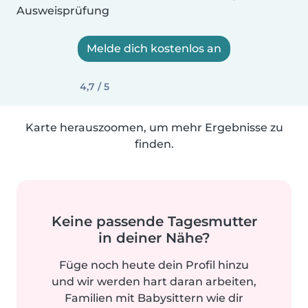
Ausweisprüfung
Melde dich kostenlos an
4,7 / 5
Karte herauszoomen, um mehr Ergebnisse zu
finden.
Keine passende Tagesmutter
in deiner Nähe?
Füge noch heute dein Profil hinzu
und wir werden hart daran arbeiten,
Familien mit Babysittern wie dir