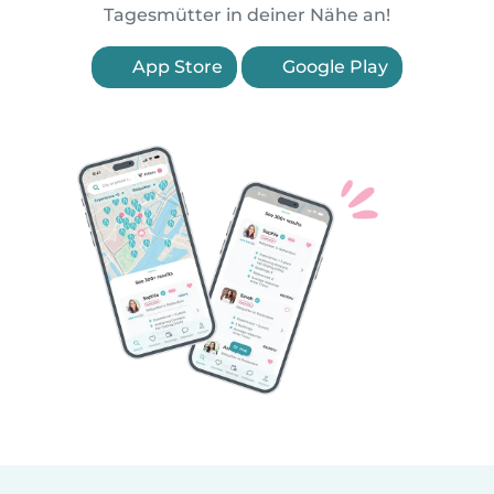
Tagesmütter in deiner Nähe an!
App Store
Google Play