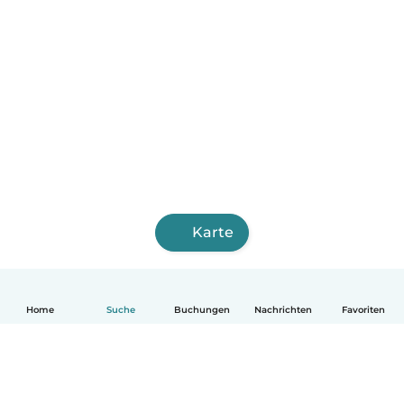
Karte
Home
Suche
Buchungen
Nachrichten
Favoriten