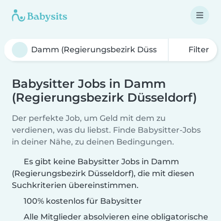
Filter
Babysitter Jobs in Damm
(Regierungsbezirk Düsseldorf)
Der perfekte Job, um Geld mit dem zu
verdienen, was du liebst. Finde Babysitter-Jobs
in deiner Nähe, zu deinen Bedingungen.
Es gibt keine Babysitter Jobs in Damm
(Regierungsbezirk Düsseldorf), die mit diesen
Suchkriterien übereinstimmen.
100% kostenlos für Babysitter
Alle Mitglieder absolvieren eine obligatorische