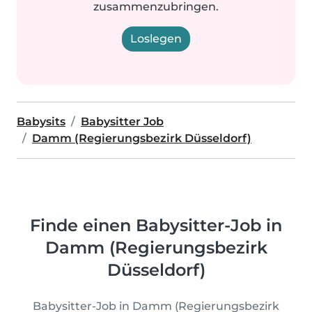
zusammenzubringen.
Loslegen
Babysits
Babysitter Job
Damm (Regierungsbezirk Düsseldorf)
Finde einen Babysitter-Job in
Damm (Regierungsbezirk
Düsseldorf)
Babysitter-Job in Damm (Regierungsbezirk