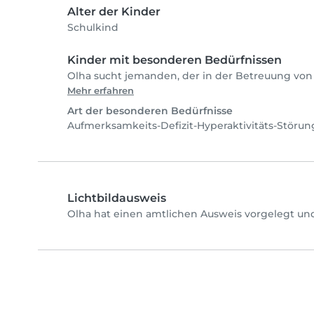
Alter der Kinder
Schulkind
Kinder mit besonderen Bedürfnissen
Olha sucht jemanden, der in der Betreuung von K
Mehr erfahren
Art der besonderen Bedürfnisse
Aufmerksamkeits-Defizit-Hyperaktivitäts-Störu
Lichtbildausweis
Olha hat einen amtlichen Ausweis vorgelegt und