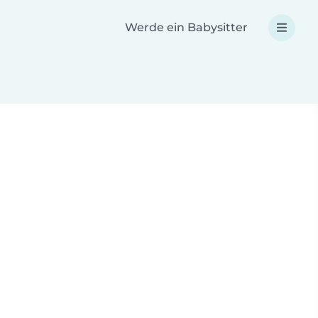
Werde ein Babysitter