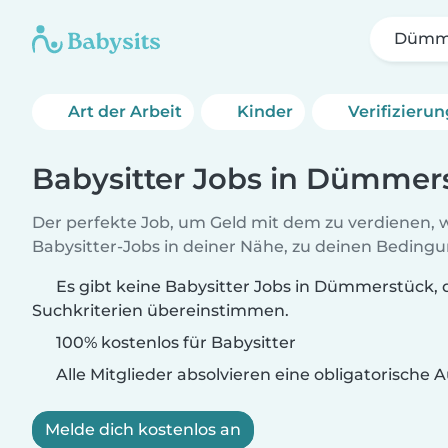
Dümm
Art der Arbeit
Kinder
Verifizieru
Babysitter Jobs in Dümmer
Der perfekte Job, um Geld mit dem zu verdienen, w
Babysitter-Jobs in deiner Nähe, zu deinen Beding
Es gibt keine Babysitter Jobs in Dümmerstück, 
Suchkriterien übereinstimmen.
100% kostenlos für Babysitter
Alle Mitglieder absolvieren eine obligatorische
Melde dich kostenlos an