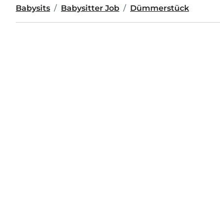
Babysits
Babysitter Job
Dümmerstück