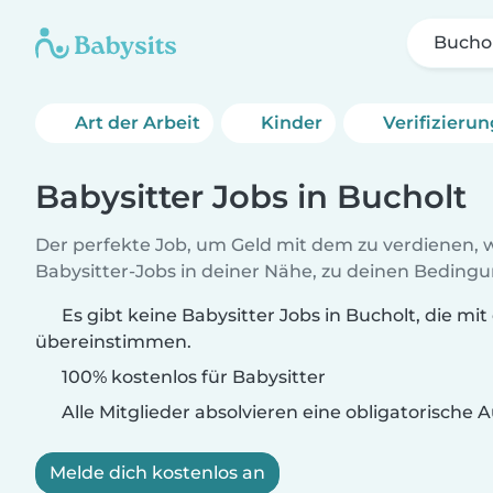
Bucho
Art der Arbeit
Kinder
Verifizieru
Babysitter Jobs in Bucholt
Der perfekte Job, um Geld mit dem zu verdienen, w
Babysitter-Jobs in deiner Nähe, zu deinen Beding
Es gibt keine Babysitter Jobs in Bucholt, die mit
übereinstimmen.
100% kostenlos für Babysitter
Alle Mitglieder absolvieren eine obligatorische
Melde dich kostenlos an