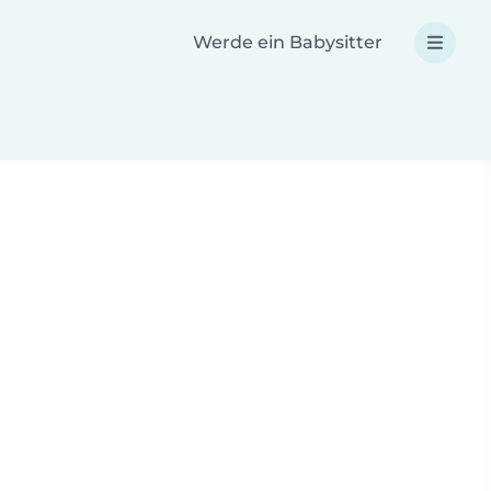
Werde ein Babysitter