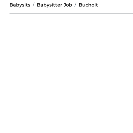
Babysits
Babysitter Job
Bucholt