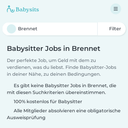
Filter
Babysitter Jobs in Brennet
Der perfekte Job, um Geld mit dem zu
verdienen, was du liebst. Finde Babysitter-Jobs
in deiner Nähe, zu deinen Bedingungen.
Es gibt keine Babysitter Jobs in Brennet, die
mit diesen Suchkriterien übereinstimmen.
100% kostenlos für Babysitter
Alle Mitglieder absolvieren eine obligatorische
Ausweisprüfung