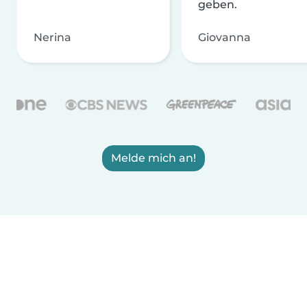
geben.
Nerina
Giovanna
Melde mich an!