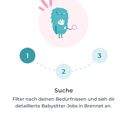
1
3
2
Suche
Filter nach deinen Bedürfnissen und sieh dir
detaillierte Babysitter-Jobs in Brennet an.