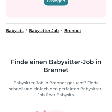
Loslegen
Babysits
Babysitter Job
Brennet
Finde einen Babysitter-Job in
Brennet
Babysitter-Job in Brennet gesucht? Finde
schnell und einfach den perfekten Babysitter-
Job über Babysits.