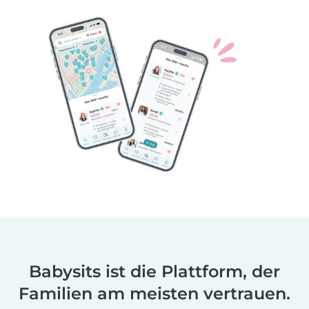
Babysits ist die Plattform, der
Familien am meisten vertrauen.