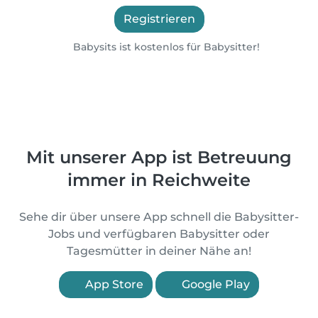
Registrieren
Babysits ist kostenlos für Babysitter!
Mit unserer App ist Betreuung
immer in Reichweite
Sehe dir über unsere App schnell die Babysitter-
Jobs und verfügbaren Babysitter oder
Tagesmütter in deiner Nähe an!
App Store
Google Play