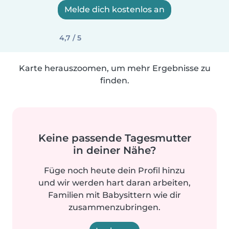
Melde dich kostenlos an
4,7 / 5
Karte herauszoomen, um mehr Ergebnisse zu
finden.
Keine passende Tagesmutter
in deiner Nähe?
Füge noch heute dein Profil hinzu
und wir werden hart daran arbeiten,
Familien mit Babysittern wie dir
zusammenzubringen.