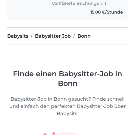
Verifizierte Buchungen: 1
15,00 €/Stunde
Babysits
Babysitter Job
Bonn
Finde einen Babysitter-Job in
Bonn
Babysitter-Job in Bonn gesucht? Finde schnell
und einfach den perfekten Babysitter-Job über
Babysits.