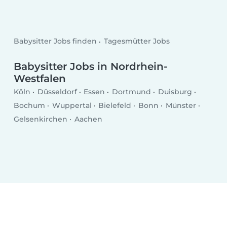
Babysitter Jobs finden
Tagesmütter Jobs
Babysitter Jobs in Nordrhein-
Westfalen
Köln
Düsseldorf
Essen
Dortmund
Duisburg
Bochum
Wuppertal
Bielefeld
Bonn
Münster
Gelsenkirchen
Aachen