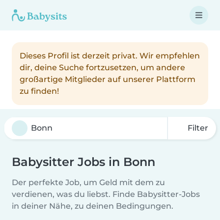
Dieses Profil ist derzeit privat. Wir empfehlen
dir, deine Suche fortzusetzen, um andere
großartige Mitglieder auf unserer Plattform
zu finden!
Filter
Babysitter Jobs in Bonn
Der perfekte Job, um Geld mit dem zu
verdienen, was du liebst. Finde Babysitter-Jobs
in deiner Nähe, zu deinen Bedingungen.