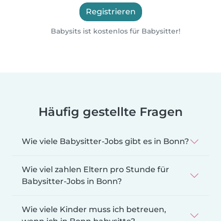
Registrieren
Babysits ist kostenlos für Babysitter!
Häufig gestellte Fragen
Wie viele Babysitter-Jobs gibt es in Bonn?
Wie viel zahlen Eltern pro Stunde für
Babysitter-Jobs in Bonn?
Wie viele Kinder muss ich betreuen,