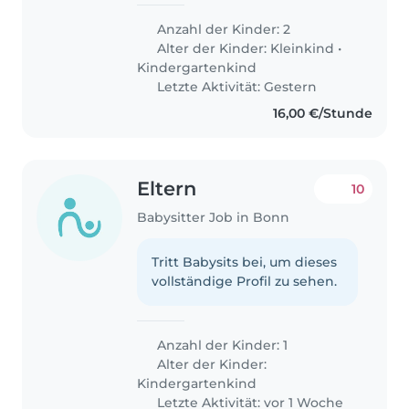
Anzahl der Kinder: 2
Alter der Kinder:
Kleinkind
•
Kindergartenkind
Letzte Aktivität: Gestern
16,00 €/Stunde
Eltern
10
Babysitter Job in Bonn
Tritt Babysits bei, um dieses
vollständige Profil zu sehen.
Anzahl der Kinder: 1
Alter der Kinder:
Kindergartenkind
Letzte Aktivität: vor 1 Woche