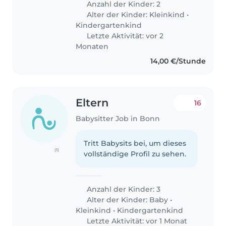
Anzahl der Kinder: 2
Alter der Kinder:
Kleinkind
•
Kindergartenkind
Letzte Aktivität: vor 2
Monaten
14,00 €/Stunde
Eltern
16
Babysitter Job in Bonn
Tritt Babysits bei, um dieses
(1)
vollständige Profil zu sehen.
Anzahl der Kinder: 3
Alter der Kinder:
Baby
•
Kleinkind
•
Kindergartenkind
Letzte Aktivität: vor 1 Monat