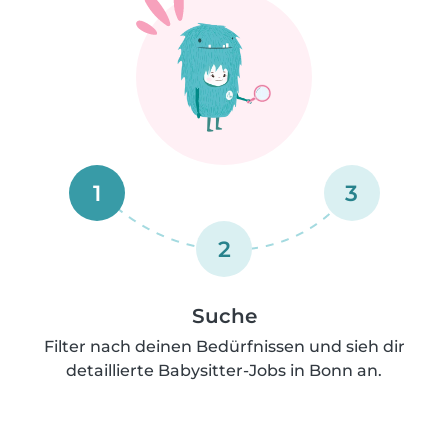
1
3
2
Suche
Filter nach deinen Bedürfnissen und sieh dir
detaillierte Babysitter-Jobs in Bonn an.