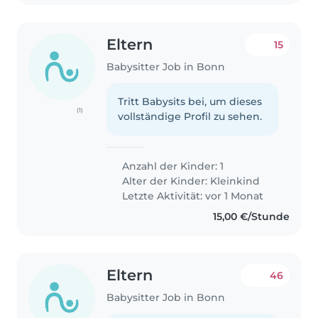
Eltern
15
Babysitter Job in Bonn
Tritt Babysits bei, um dieses
(1)
vollständige Profil zu sehen.
Anzahl der Kinder: 1
Alter der Kinder:
Kleinkind
Letzte Aktivität: vor 1 Monat
15,00 €/Stunde
Eltern
46
Babysitter Job in Bonn