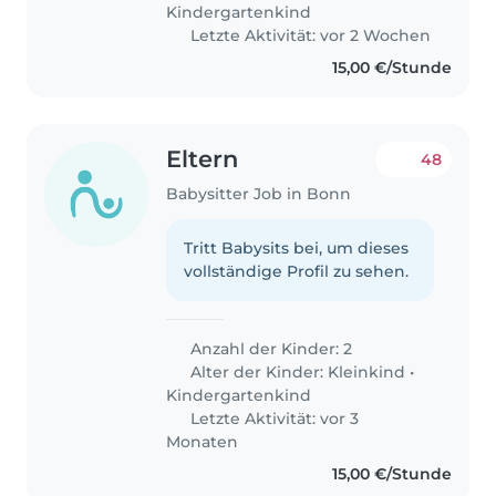
Kindergartenkind
Letzte Aktivität: vor 2 Wochen
15,00 €/Stunde
Eltern
48
Babysitter Job in Bonn
Tritt Babysits bei, um dieses
vollständige Profil zu sehen.
Anzahl der Kinder: 2
Alter der Kinder:
Kleinkind
•
Kindergartenkind
Letzte Aktivität: vor 3
Monaten
15,00 €/Stunde