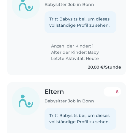
Babysitter Job in Bonn
Tritt Babysits bei, um dieses
vollständige Profil zu sehen.
Anzahl der Kinder: 1
Alter der Kinder:
Baby
Letzte Aktivität: Heute
20,00 €/Stunde
Eltern
6
Babysitter Job in Bonn
Tritt Babysits bei, um dieses
vollständige Profil zu sehen.