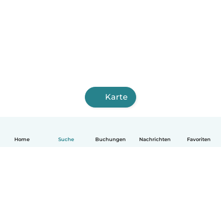
Karte
Home
Suche
Buchungen
Nachrichten
Favoriten
Deutsch