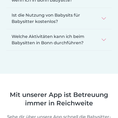
wenn ich in Bonn babysitte?
Ist die Nutzung von Babysits für
Babysitter kostenlos?
Welche Aktivitäten kann ich beim
Babysitten in Bonn durchführen?
Mit unserer App ist Betreuung
immer in Reichweite
Sehe dir über unsere App schnell die Babysitter-