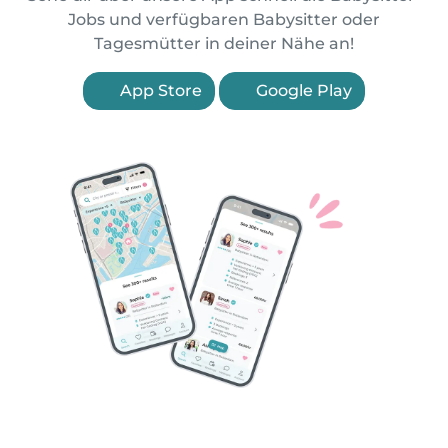
Jobs und verfügbaren Babysitter oder
Tagesmütter in deiner Nähe an!
App Store
Google Play