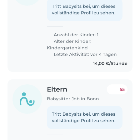
Tritt Babysits bei, um dieses
vollständige Profil zu sehen.
Anzahl der Kinder: 1
Alter der Kinder:
Kindergartenkind
Letzte Aktivität: vor 4 Tagen
14,00 €/Stunde
Eltern
55
Babysitter Job in Bonn
Tritt Babysits bei, um dieses
vollständige Profil zu sehen.