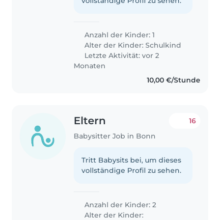
vollständige Profil zu sehen.
Anzahl der Kinder: 1
Alter der Kinder:
Schulkind
Letzte Aktivität: vor 2
Monaten
10,00 €/Stunde
Eltern
16
Babysitter Job in Bonn
Tritt Babysits bei, um dieses
vollständige Profil zu sehen.
Anzahl der Kinder: 2
Alter der Kinder: