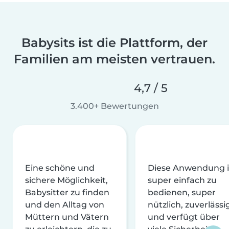
Babysits ist die Plattform, der
Familien am meisten vertrauen.
4,7 / 5
3.400+ Bewertungen
Eine schöne und
Diese Anwendung i
sichere Möglichkeit,
super einfach zu
Babysitter zu finden
bedienen, super
und den Alltag von
nützlich, zuverlässi
Müttern und Vätern
und verfügt über