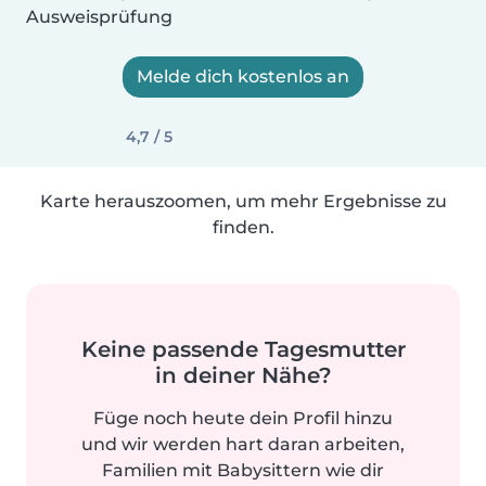
Ausweisprüfung
Melde dich kostenlos an
4,7 / 5
Karte herauszoomen, um mehr Ergebnisse zu
finden.
Keine passende Tagesmutter
in deiner Nähe?
Füge noch heute dein Profil hinzu
und wir werden hart daran arbeiten,
Familien mit Babysittern wie dir