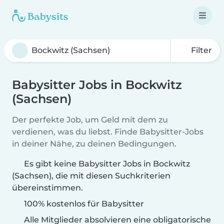
Filter
Babysitter Jobs in Bockwitz
(Sachsen)
Der perfekte Job, um Geld mit dem zu
verdienen, was du liebst. Finde Babysitter-Jobs
in deiner Nähe, zu deinen Bedingungen.
Es gibt keine Babysitter Jobs in Bockwitz
(Sachsen), die mit diesen Suchkriterien
übereinstimmen.
100% kostenlos für Babysitter
Alle Mitglieder absolvieren eine obligatorische