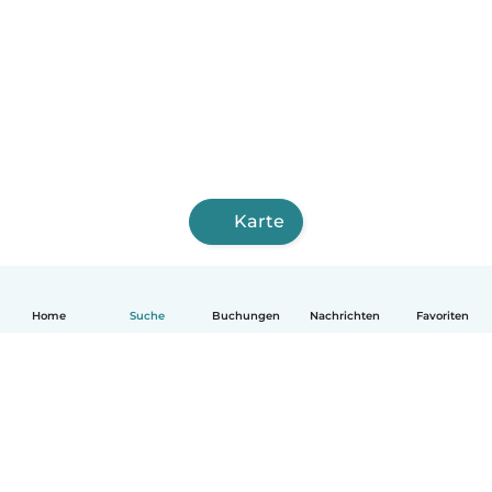
Karte
Home
Suche
Buchungen
Nachrichten
Favoriten
Deutsch