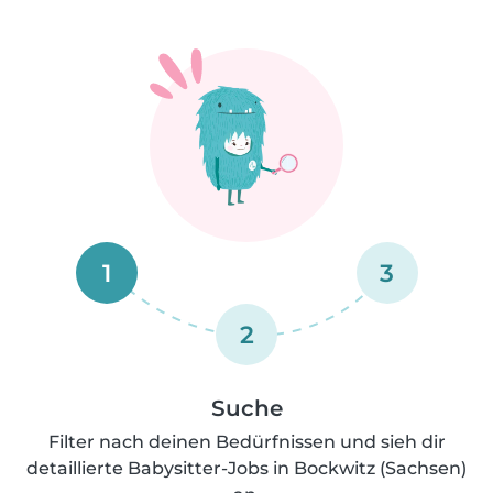
1
3
2
Suche
Filter nach deinen Bedürfnissen und sieh dir
detaillierte Babysitter-Jobs in Bockwitz (Sachsen)