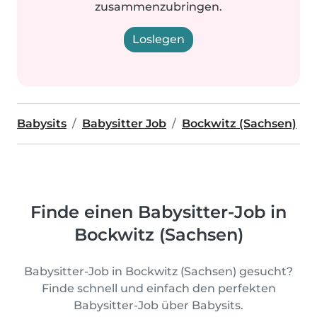
zusammenzubringen.
Loslegen
Babysits
Babysitter Job
Bockwitz (Sachsen)
Finde einen Babysitter-Job in
Bockwitz (Sachsen)
Babysitter-Job in Bockwitz (Sachsen) gesucht?
Finde schnell und einfach den perfekten
Babysitter-Job über Babysits.