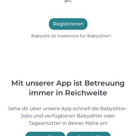
an.
Registrieren
Babysits ist kostenlos für Babysitter!
Mit unserer App ist Betreuung
immer in Reichweite
Sehe dir über unsere App schnell die Babysitter-
Jobs und verfügbaren Babysitter oder
Tagesmütter in deiner Nähe an!