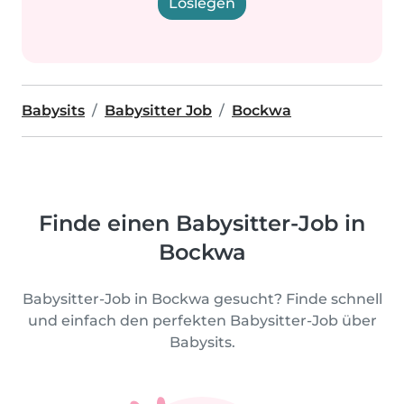
Loslegen
Babysits
Babysitter Job
Bockwa
Finde einen Babysitter-Job in
Bockwa
Babysitter-Job in Bockwa gesucht? Finde schnell
und einfach den perfekten Babysitter-Job über
Babysits.