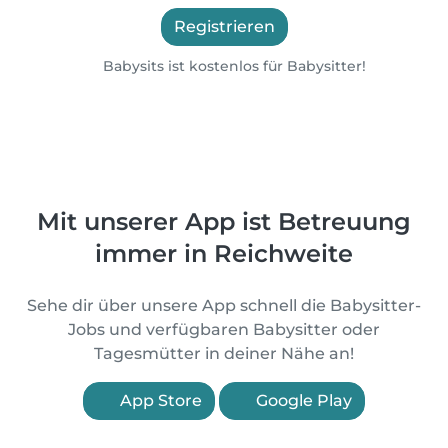
Registrieren
Babysits ist kostenlos für Babysitter!
Mit unserer App ist Betreuung
immer in Reichweite
Sehe dir über unsere App schnell die Babysitter-
Jobs und verfügbaren Babysitter oder
Tagesmütter in deiner Nähe an!
App Store
Google Play