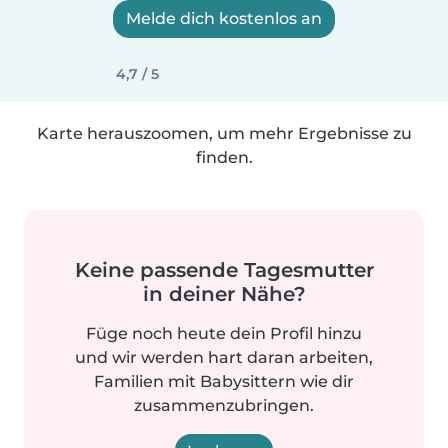
Melde dich kostenlos an
4,7 / 5
Karte herauszoomen, um mehr Ergebnisse zu
finden.
Keine passende Tagesmutter
in deiner Nähe?
Füge noch heute dein Profil hinzu
und wir werden hart daran arbeiten,
Familien mit Babysittern wie dir
zusammenzubringen.