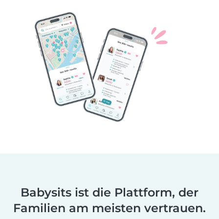
Babysits ist die Plattform, der
Familien am meisten vertrauen.