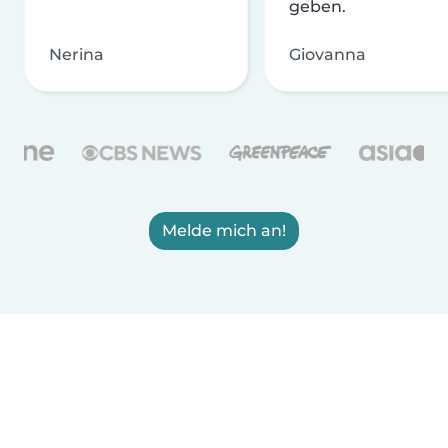
geben.
Nerina
Giovanna
Melde mich an!