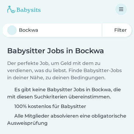
Filter
Babysitter Jobs in Bockwa
Der perfekte Job, um Geld mit dem zu
verdienen, was du liebst. Finde Babysitter-Jobs
in deiner Nähe, zu deinen Bedingungen.
Es gibt keine Babysitter Jobs in Bockwa, die
mit diesen Suchkriterien übereinstimmen.
100% kostenlos für Babysitter
Alle Mitglieder absolvieren eine obligatorische
Ausweisprüfung