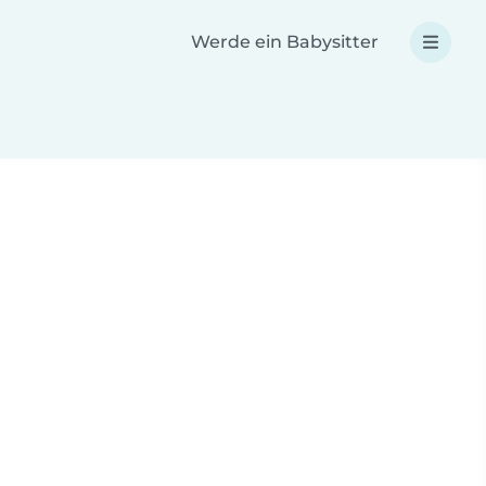
Werde ein Babysitter