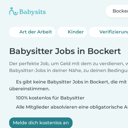
Bocke
Art der Arbeit
Kinder
Verifizieru
Babysitter Jobs in Bockert
Der perfekte Job, um Geld mit dem zu verdienen, w
Babysitter-Jobs in deiner Nähe, zu deinen Beding
Es gibt keine Babysitter Jobs in Bockert, die mi
übereinstimmen.
100% kostenlos für Babysitter
Alle Mitglieder absolvieren eine obligatorische
Melde dich kostenlos an