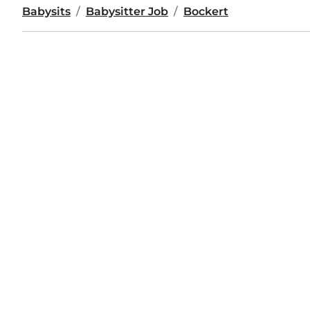
Babysits
Babysitter Job
Bockert