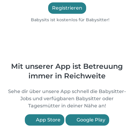
Registrieren
Babysits ist kostenlos für Babysitter!
Mit unserer App ist Betreuung
immer in Reichweite
Sehe dir über unsere App schnell die Babysitter-
Jobs und verfügbaren Babysitter oder
Tagesmütter in deiner Nähe an!
App Store
Google Play