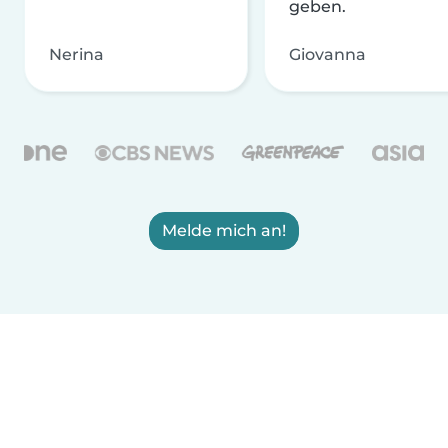
geben.
Nerina
Giovanna
Melde mich an!