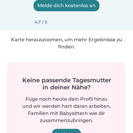
Melde dich kostenlos an
4,7 / 5
Karte herauszoomen, um mehr Ergebnisse zu
finden.
Keine passende Tagesmutter
in deiner Nähe?
Füge noch heute dein Profil hinzu
und wir werden hart daran arbeiten,
Familien mit Babysittern wie dir
zusammenzubringen.