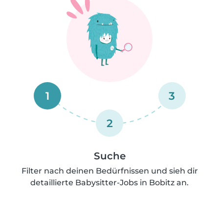
1
3
2
Suche
Filter nach deinen Bedürfnissen und sieh dir
detaillierte Babysitter-Jobs in Bobitz an.