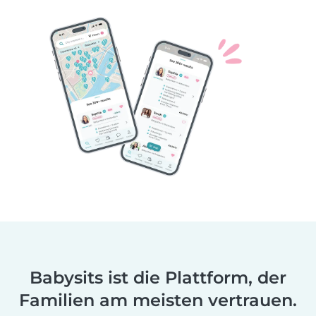
Babysits ist die Plattform, der
Familien am meisten vertrauen.