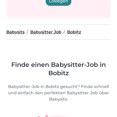
Loslegen
Babysits
Babysitter Job
Bobitz
Finde einen Babysitter-Job in
Bobitz
Babysitter-Job in Bobitz gesucht? Finde schnell
und einfach den perfekten Babysitter-Job über
Babysits.