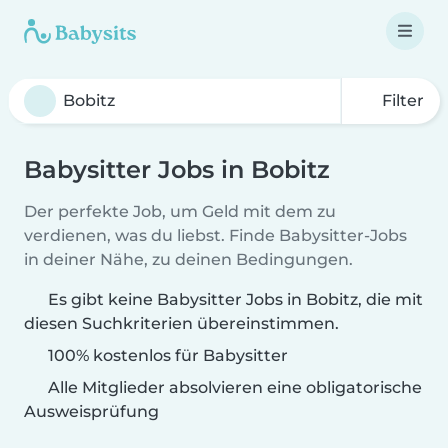
Filter
Babysitter Jobs in Bobitz
Der perfekte Job, um Geld mit dem zu
verdienen, was du liebst. Finde Babysitter-Jobs
in deiner Nähe, zu deinen Bedingungen.
Es gibt keine Babysitter Jobs in Bobitz, die mit
diesen Suchkriterien übereinstimmen.
100% kostenlos für Babysitter
Alle Mitglieder absolvieren eine obligatorische
Ausweisprüfung