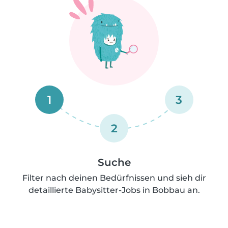
1
3
2
Suche
Filter nach deinen Bedürfnissen und sieh dir
detaillierte Babysitter-Jobs in Bobbau an.