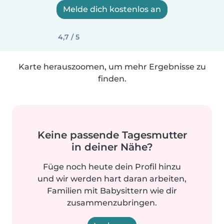
Melde dich kostenlos an
4,7 / 5
Karte herauszoomen, um mehr Ergebnisse zu
finden.
Keine passende Tagesmutter
in deiner Nähe?
Füge noch heute dein Profil hinzu
und wir werden hart daran arbeiten,
Familien mit Babysittern wie dir
zusammenzubringen.