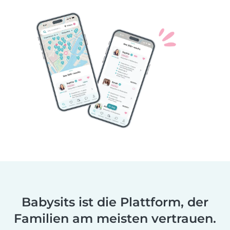
Babysits ist die Plattform, der
Familien am meisten vertrauen.