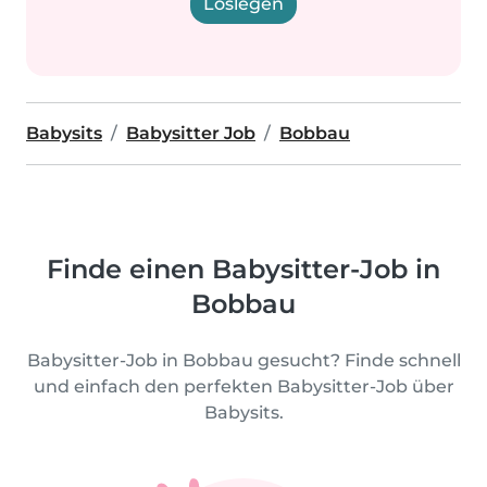
Loslegen
Babysits
Babysitter Job
Bobbau
Finde einen Babysitter-Job in
Bobbau
Babysitter-Job in Bobbau gesucht? Finde schnell
und einfach den perfekten Babysitter-Job über
Babysits.