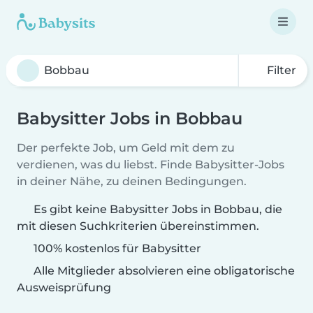
Filter
Babysitter Jobs in Bobbau
Der perfekte Job, um Geld mit dem zu
verdienen, was du liebst. Finde Babysitter-Jobs
in deiner Nähe, zu deinen Bedingungen.
Es gibt keine Babysitter Jobs in Bobbau, die
mit diesen Suchkriterien übereinstimmen.
100% kostenlos für Babysitter
Alle Mitglieder absolvieren eine obligatorische
Ausweisprüfung