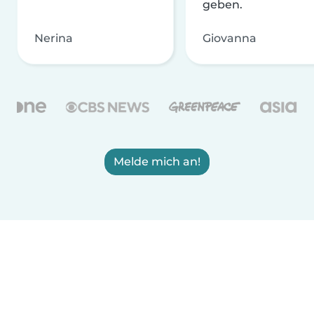
geben.
Nerina
Giovanna
Melde mich an!