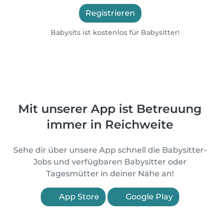
Registrieren
Babysits ist kostenlos für Babysitter!
Mit unserer App ist Betreuung
immer in Reichweite
Sehe dir über unsere App schnell die Babysitter-
Jobs und verfügbaren Babysitter oder
Tagesmütter in deiner Nähe an!
App Store
Google Play