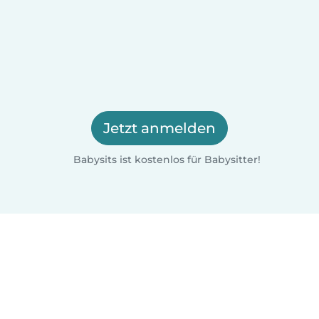
Jetzt anmelden
Babysits ist kostenlos für Babysitter!