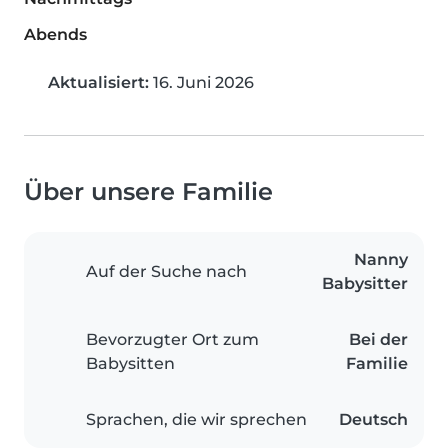
Abends
Aktualisiert:
16. Juni 2026
Über unsere Familie
Nanny
Auf der Suche nach
Babysitter
Bevorzugter Ort zum
Bei der
Babysitten
Familie
Sprachen, die wir sprechen
Deutsch