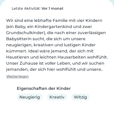
Letzte Aktivität:
Vor 1 monat
Wir sind eine lebhafte Familie mit vier Kindern 
(ein Baby, ein Kindergartenkind und zwei 
Grundschulkinder), die nach einer zuverlässigen 
Babysitterin sucht, die sich um unsere 
neugierigen, kreativen und lustigen Kinder 
kümmert. Ideal wäre jemand, der sich mit 
Haustieren und leichten Hausarbeiten wohlfühlt. 
Unser Zuhause ist voller Leben, und wir suchen 
jemanden, der sich hier wohlfühlt und unsere..
Weiterlesen
Eigenschaften der Kinder
Neugierig
Kreativ
Witzig