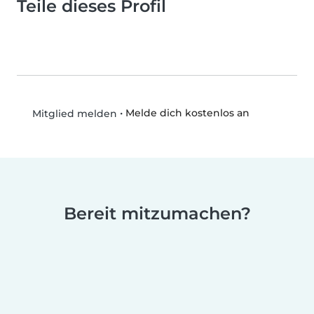
Teile dieses Profil
•
Melde dich kostenlos an
Mitglied melden
Bereit mitzumachen?