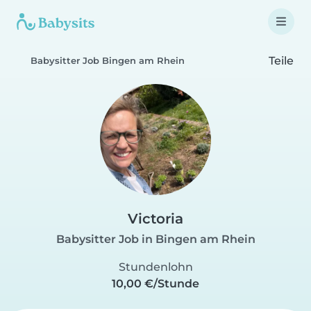
Teile
Babysitter Job Bingen am Rhein
Victoria
Babysitter Job in Bingen am Rhein
Stundenlohn
10,00 €/Stunde