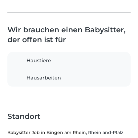
Wir brauchen einen Babysitter,
der offen ist für
Haustiere
Hausarbeiten
Standort
Babysitter Job in Bingen am Rhein
, Rheinland-Pfalz