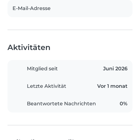
E-Mail-Adresse
Aktivitäten
Mitglied seit
Juni 2026
Letzte Aktivität
Vor 1 monat
Beantwortete Nachrichten
0%