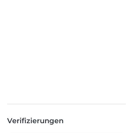
Verifizierungen