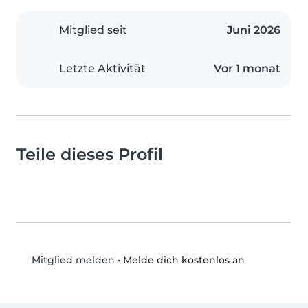
Mitglied seit
Juni 2026
Letzte Aktivität
Vor 1 monat
Teile dieses Profil
•
Melde dich kostenlos an
Mitglied melden