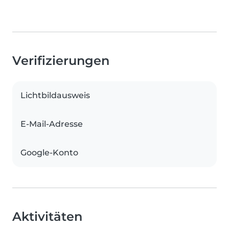
Verifizierungen
Lichtbildausweis
E-Mail-Adresse
Google-Konto
Aktivitäten