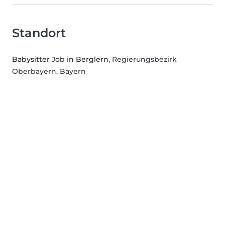
Standort
Babysitter Job in Berglern
, Regierungsbezirk
Oberbayern, Bayern