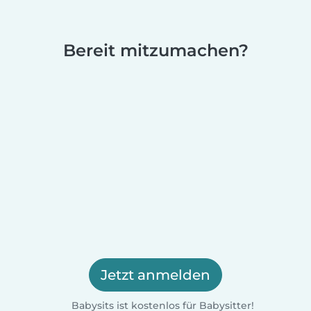
Bereit mitzumachen?
Jetzt anmelden
Babysits ist kostenlos für Babysitter!