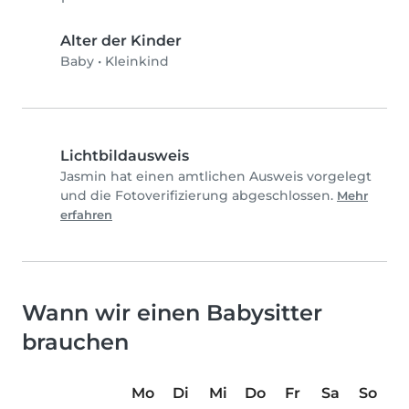
Alter der Kinder
Baby
•
Kleinkind
Lichtbildausweis
Jasmin hat einen amtlichen Ausweis vorgelegt
und die Fotoverifizierung abgeschlossen.
Mehr
erfahren
Wann wir einen Babysitter
brauchen
Mo
Di
Mi
Do
Fr
Sa
So