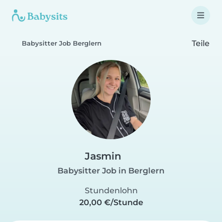
Teile
Babysitter Job Berglern
Jasmin
Babysitter Job in Berglern
Stundenlohn
20,00 €/Stunde