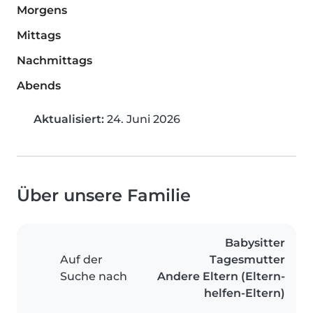
Morgens
Mittags
Nachmittags
Abends
Aktualisiert:
24. Juni 2026
Über unsere Familie
Babysitter
Auf der
Tagesmutter
Suche nach
Andere Eltern (Eltern-
helfen-Eltern)