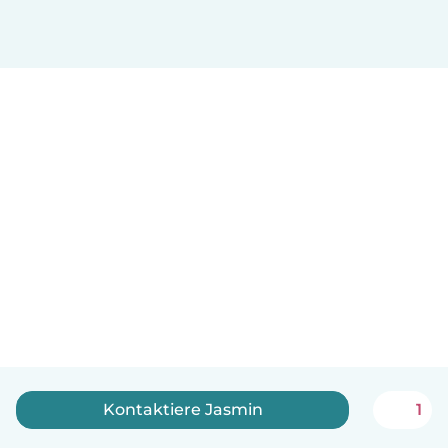
Kontaktiere Jasmin
1