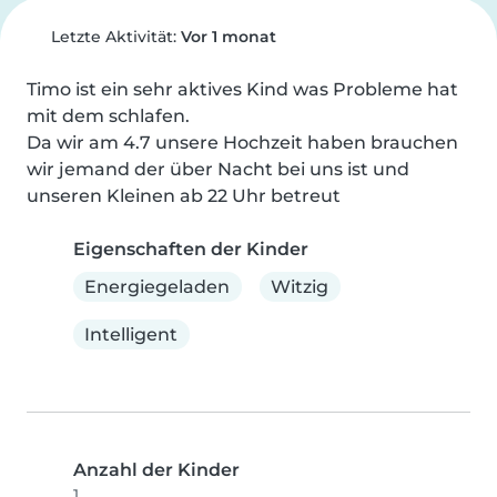
Letzte Aktivität:
Vor 1 monat
Timo ist ein sehr aktives Kind was Probleme hat 
mit dem schlafen.

Da wir am 4.7 unsere Hochzeit haben brauchen 
wir jemand der über Nacht bei uns ist und 
unseren Kleinen ab 22 Uhr betreut
Eigenschaften der Kinder
Energiegeladen
Witzig
Intelligent
Anzahl der Kinder
1