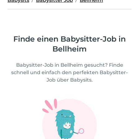
Babysits
Babysitter Job
Bellheim
Finde einen Babysitter-Job in
Bellheim
Babysitter-Job in Bellheim gesucht? Finde
schnell und einfach den perfekten Babysitter-
Job über Babysits.