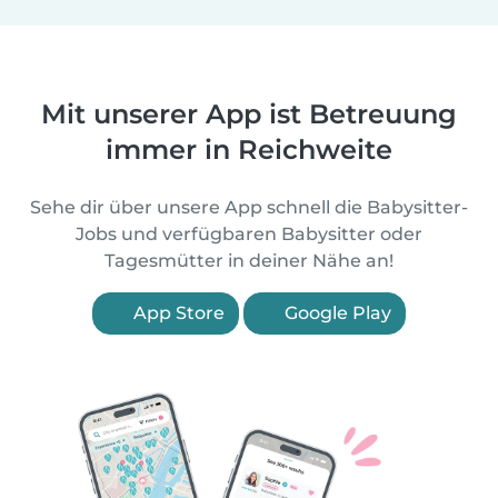
Mit unserer App ist Betreuung
immer in Reichweite
Sehe dir über unsere App schnell die Babysitter-
Jobs und verfügbaren Babysitter oder
Tagesmütter in deiner Nähe an!
App Store
Google Play