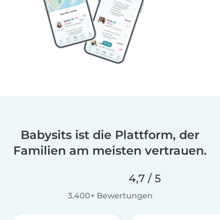
Babysits ist die Plattform, der
Familien am meisten vertrauen.
4,7 / 5
3.400+ Bewertungen