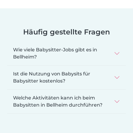
Häufig gestellte Fragen
Wie viele Babysitter-Jobs gibt es in
Bellheim?
Ist die Nutzung von Babysits für
Babysitter kostenlos?
Welche Aktivitäten kann ich beim
Babysitten in Bellheim durchführen?