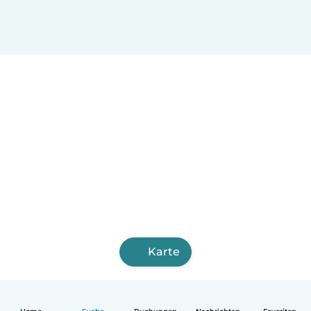
Karte