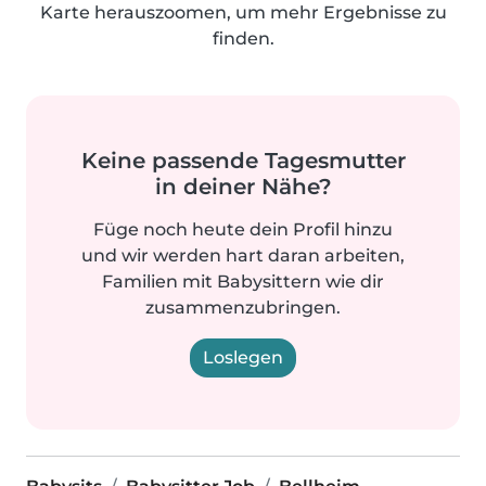
Karte herauszoomen, um mehr Ergebnisse zu
finden.
Keine passende Tagesmutter
in deiner Nähe?
Füge noch heute dein Profil hinzu
und wir werden hart daran arbeiten,
Familien mit Babysittern wie dir
zusammenzubringen.
Loslegen