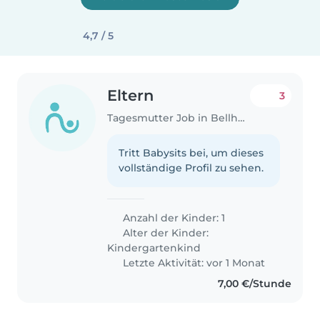
4,7 / 5
Eltern
3
Tagesmutter Job in Bellheim
Tritt Babysits bei, um dieses
vollständige Profil zu sehen.
Anzahl der Kinder: 1
Alter der Kinder:
Kindergartenkind
Letzte Aktivität: vor 1 Monat
7,00 €/Stunde