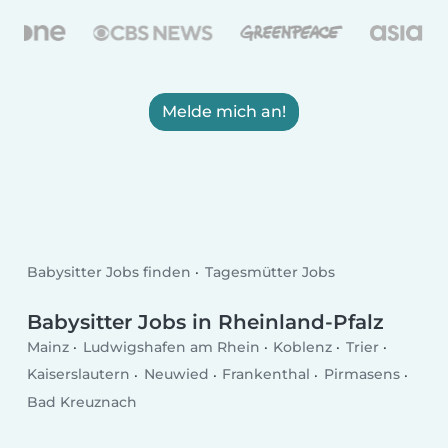
Melde mich an!
Babysitter Jobs finden
Tagesmütter Jobs
Babysitter Jobs in Rheinland-Pfalz
Mainz
Ludwigshafen am Rhein
Koblenz
Trier
Kaiserslautern
Neuwied
Frankenthal
Pirmasens
Bad Kreuznach