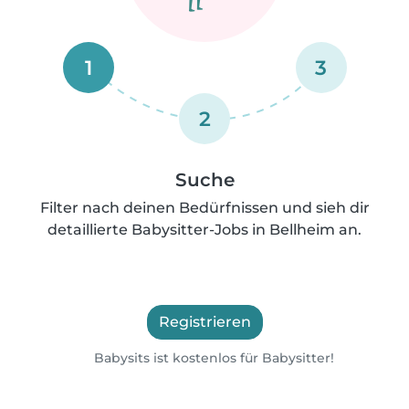
1
3
2
Suche
Filter nach deinen Bedürfnissen und sieh dir
detaillierte Babysitter-Jobs in Bellheim an.
Registrieren
Babysits ist kostenlos für Babysitter!