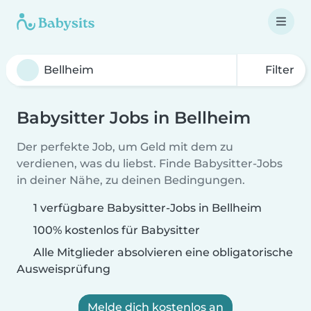
Filter
Babysitter Jobs in Bellheim
Der perfekte Job, um Geld mit dem zu
verdienen, was du liebst. Finde Babysitter-Jobs
in deiner Nähe, zu deinen Bedingungen.
1 verfügbare Babysitter-Jobs in Bellheim
100% kostenlos für Babysitter
Alle Mitglieder absolvieren eine obligatorische
Ausweisprüfung
Melde dich kostenlos an