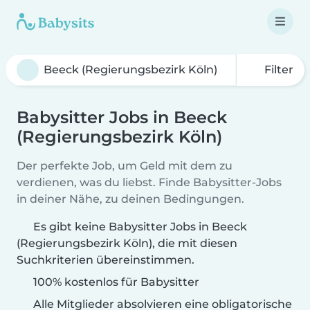
Filter
Babysitter Jobs in Beeck
(Regierungsbezirk Köln)
Der perfekte Job, um Geld mit dem zu
verdienen, was du liebst. Finde Babysitter-Jobs
in deiner Nähe, zu deinen Bedingungen.
Es gibt keine Babysitter Jobs in Beeck
(Regierungsbezirk Köln), die mit diesen
Suchkriterien übereinstimmen.
100% kostenlos für Babysitter
Alle Mitglieder absolvieren eine obligatorische