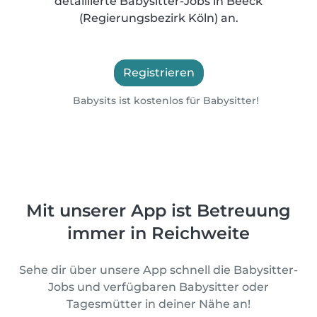
detaillierte Babysitter-Jobs in Beeck
(Regierungsbezirk Köln) an.
Registrieren
Babysits ist kostenlos für Babysitter!
Mit unserer App ist Betreuung
immer in Reichweite
Sehe dir über unsere App schnell die Babysitter-
Jobs und verfügbaren Babysitter oder
Tagesmütter in deiner Nähe an!