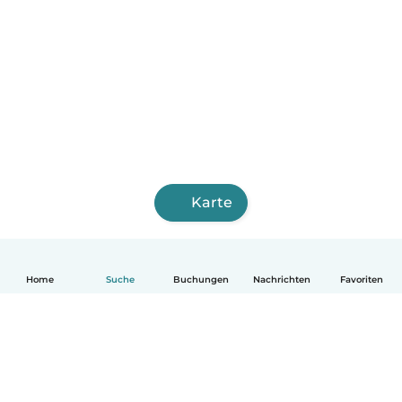
Karte
Home
Suche
Buchungen
Nachrichten
Favoriten
Deutsch