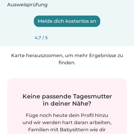
Ausweisprüfung
Melde dich kostenlos an
4,7 / 5
Karte herauszoomen, um mehr Ergebnisse zu
finden.
Keine passende Tagesmutter
in deiner Nähe?
Füge noch heute dein Profil hinzu
und wir werden hart daran arbeiten,
Familien mit Babysittern wie dir