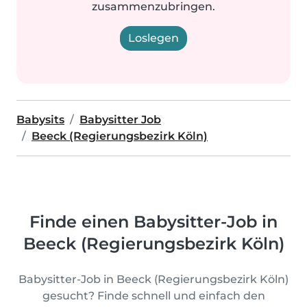
zusammenzubringen.
Loslegen
Babysits
Babysitter Job
Beeck (Regierungsbezirk Köln)
Finde einen Babysitter-Job in
Beeck (Regierungsbezirk Köln)
Babysitter-Job in Beeck (Regierungsbezirk Köln)
gesucht? Finde schnell und einfach den