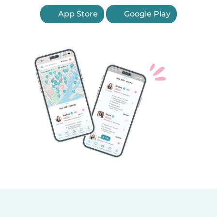
App Store
Google Play