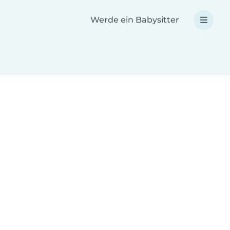
Werde ein Babysitter