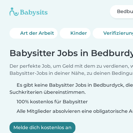
Bedbu
Art der Arbeit
Kinder
Verifizieru
Babysitter Jobs in Bedburd
Der perfekte Job, um Geld mit dem zu verdienen, w
Babysitter-Jobs in deiner Nähe, zu deinen Beding
Es gibt keine Babysitter Jobs in Bedburdyck, di
Suchkriterien übereinstimmen.
100% kostenlos für Babysitter
Alle Mitglieder absolvieren eine obligatorische
Melde dich kostenlos an