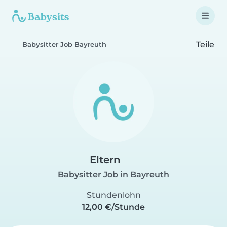
Teile
Babysitter Job Bayreuth
Eltern
Babysitter Job in Bayreuth
Stundenlohn
12,00 €/Stunde