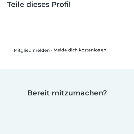
Teile dieses Profil
•
Melde dich kostenlos an
Mitglied melden
Bereit mitzumachen?