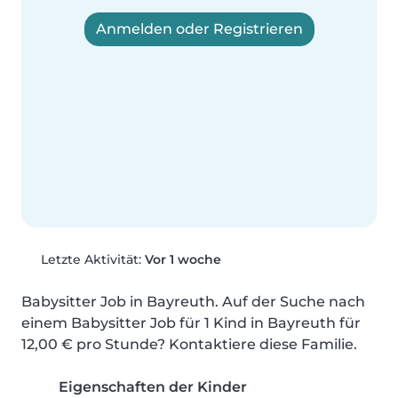
Anmelden oder Registrieren
Letzte Aktivität:
Vor 1 woche
Babysitter Job in Bayreuth. Auf der Suche nach 
einem Babysitter Job für 1 Kind in Bayreuth für 
12,00 € pro Stunde? Kontaktiere diese Familie.
Eigenschaften der Kinder