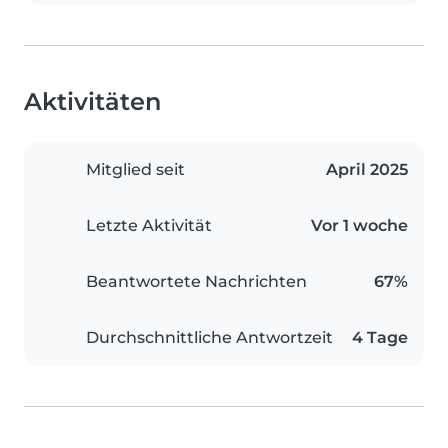
Aktivitäten
Mitglied seit
April 2025
Letzte Aktivität
Vor 1 woche
Beantwortete Nachrichten
67%
Durchschnittliche Antwortzeit
4 Tage