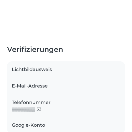
Verifizierungen
Lichtbildausweis
E-Mail-Adresse
Telefonnummer
▒▒▒▒▒▒▒▒ 53
Google-Konto