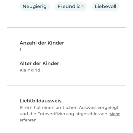
Neugierig
Freundlich
Liebevoll
Anzahl der Kinder
1
Alter der Kinder
Kleinkind
Lichtbildausweis
Eltern hat einen amtlichen Ausweis vorgelegt
und die Fotoverifizierung abgeschlossen.
Mehr
erfahren