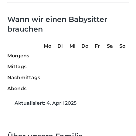
Wann wir einen Babysitter
brauchen
Mo
Di
Mi
Do
Fr
Sa
So
Morgens
Mittags
Nachmittags
Abends
Aktualisiert:
4. April 2025