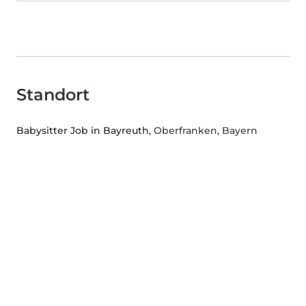
Standort
Babysitter Job in Bayreuth
, Oberfranken, Bayern