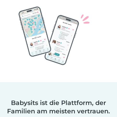
Babysits ist die Plattform, der
Familien am meisten vertrauen.