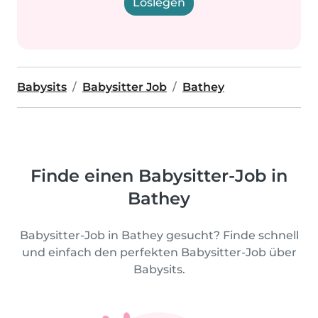
Loslegen
Babysits
Babysitter Job
Bathey
Finde einen Babysitter-Job in
Bathey
Babysitter-Job in Bathey gesucht? Finde schnell
und einfach den perfekten Babysitter-Job über
Babysits.