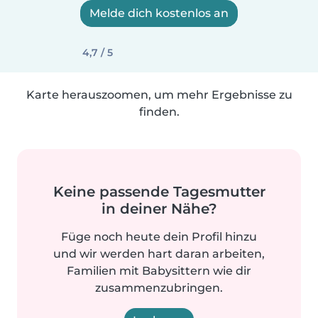
Melde dich kostenlos an
4,7 / 5
Karte herauszoomen, um mehr Ergebnisse zu
finden.
Keine passende Tagesmutter
in deiner Nähe?
Füge noch heute dein Profil hinzu
und wir werden hart daran arbeiten,
Familien mit Babysittern wie dir
zusammenzubringen.