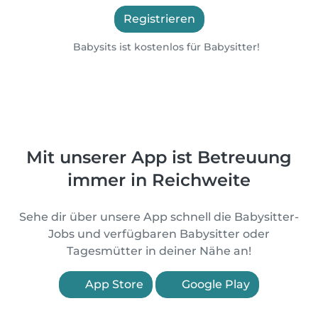
Registrieren
Babysits ist kostenlos für Babysitter!
Mit unserer App ist Betreuung
immer in Reichweite
Sehe dir über unsere App schnell die Babysitter-
Jobs und verfügbaren Babysitter oder
Tagesmütter in deiner Nähe an!
App Store
Google Play