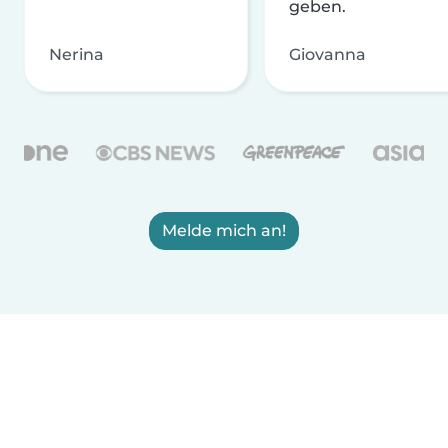
geben.
Nerina
Giovanna
Melde mich an!