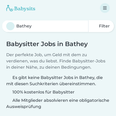
Filter
Babysitter Jobs in Bathey
Der perfekte Job, um Geld mit dem zu
verdienen, was du liebst. Finde Babysitter-Jobs
in deiner Nähe, zu deinen Bedingungen.
Es gibt keine Babysitter Jobs in Bathey, die
mit diesen Suchkriterien übereinstimmen.
100% kostenlos für Babysitter
Alle Mitglieder absolvieren eine obligatorische
Ausweisprüfung