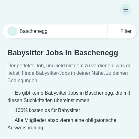
Filter
Babysitter Jobs in Baschenegg
Der perfekte Job, um Geld mit dem zu verdienen, was du
liebst. Finde Babysitter-Jobs in deiner Nähe, zu deinen
Bedingungen.
Es gibt keine Babysitter Jobs in Baschenegg, die mit
diesen Suchkriterien übereinstimmen.
100% kostenlos für Babysitter
Alle Mitglieder absolvieren eine obligatorische
Ausweisprüfung