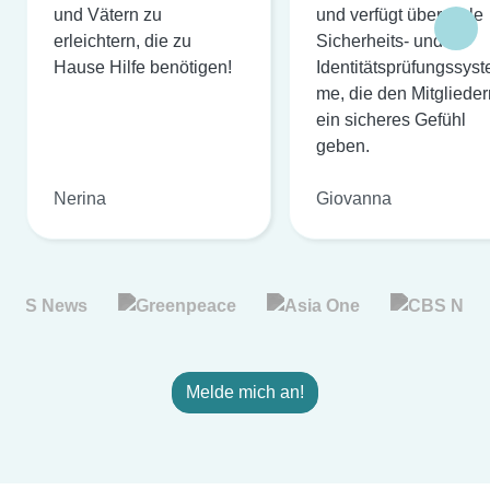
und Vätern zu
und verfügt über viele
erleichtern, die zu
Sicherheits- und
Hause Hilfe benötigen!
Identitätsprüfungssyst
me, die den Mitglieder
ein sicheres Gefühl
geben.
Nerina
Giovanna
Melde mich an!