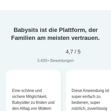
Babysits ist die Plattform, der
Familien am meisten vertrauen.
4,7 / 5
3.400+ Bewertungen
Eine schöne und
Diese Anwendung ist
sichere Möglichkeit,
super einfach zu
Babysitter zu finden und
bedienen, super
den Alltag von Müttern
nützlich, zuverlässig