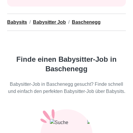
Babysits
Babysitter Job
Baschenegg
Finde einen Babysitter-Job in
Baschenegg
Babysitter-Job in Baschenegg gesucht? Finde schnell
und einfach den perfekten Babysitter-Job über Babysits.