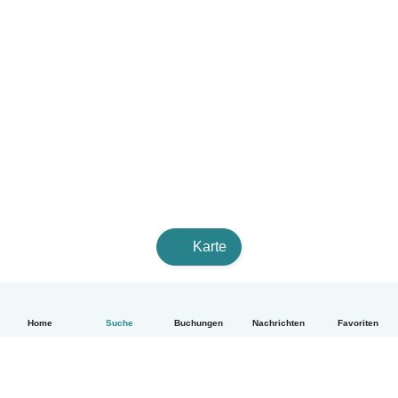
Karte
Home
Suche
Buchungen
Nachrichten
Favoriten