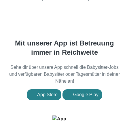
Mit unserer App ist Betreuung
immer in Reichweite
Sehe dir über unsere App schnell die Babysitter-Jobs
und verfügbaren Babysitter oder Tagesmütter in deiner
Nähe an!
App Store
Google Play