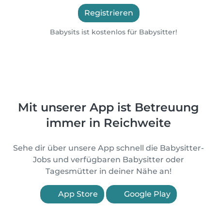
Registrieren
Babysits ist kostenlos für Babysitter!
Mit unserer App ist Betreuung
immer in Reichweite
Sehe dir über unsere App schnell die Babysitter-
Jobs und verfügbaren Babysitter oder
Tagesmütter in deiner Nähe an!
App Store
Google Play