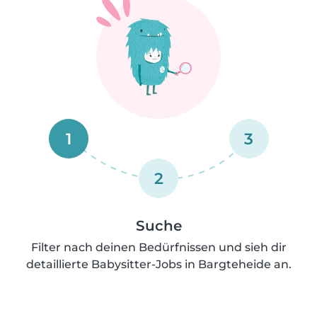
1
3
2
Suche
Filter nach deinen Bedürfnissen und sieh dir
detaillierte Babysitter-Jobs in Bargteheide an.