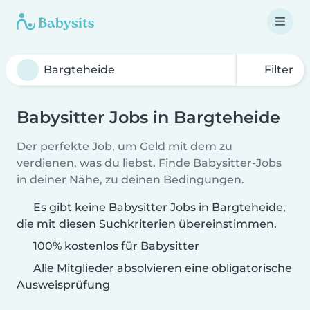
Filter
Babysitter Jobs in Bargteheide
Der perfekte Job, um Geld mit dem zu
verdienen, was du liebst. Finde Babysitter-Jobs
in deiner Nähe, zu deinen Bedingungen.
Es gibt keine Babysitter Jobs in Bargteheide,
die mit diesen Suchkriterien übereinstimmen.
100% kostenlos für Babysitter
Alle Mitglieder absolvieren eine obligatorische
Ausweisprüfung