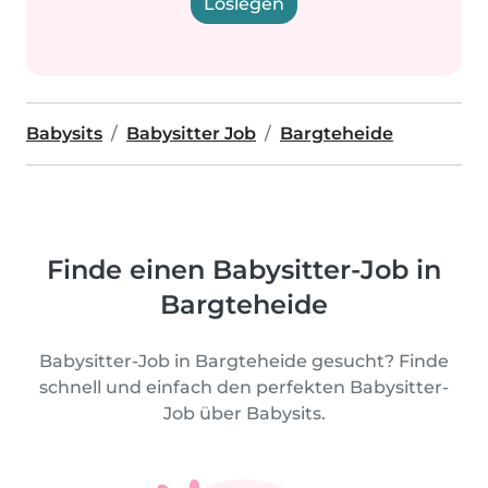
Loslegen
Babysits
Babysitter Job
Bargteheide
Finde einen Babysitter-Job in
Bargteheide
Babysitter-Job in Bargteheide gesucht? Finde
schnell und einfach den perfekten Babysitter-
Job über Babysits.