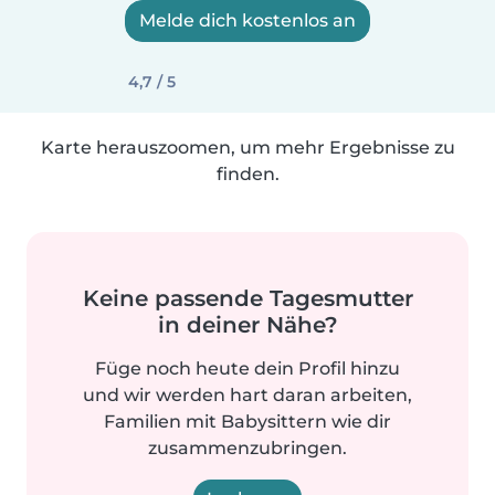
Melde dich kostenlos an
4,7 / 5
Karte herauszoomen, um mehr Ergebnisse zu
finden.
Keine passende Tagesmutter
in deiner Nähe?
Füge noch heute dein Profil hinzu
und wir werden hart daran arbeiten,
Familien mit Babysittern wie dir
zusammenzubringen.