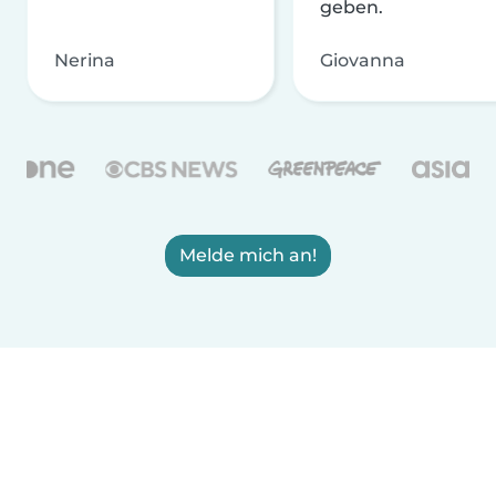
geben.
Nerina
Giovanna
Melde mich an!