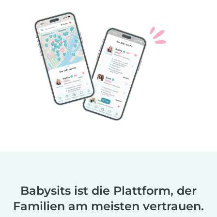
Babysits ist die Plattform, der
Familien am meisten vertrauen.