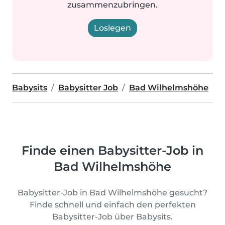
zusammenzubringen.
Loslegen
Babysits
Babysitter Job
Bad Wilhelmshöhe
Finde einen Babysitter-Job in
Bad Wilhelmshöhe
Babysitter-Job in Bad Wilhelmshöhe gesucht?
Finde schnell und einfach den perfekten
Babysitter-Job über Babysits.