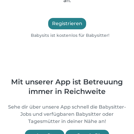
an.
Registrieren
Babysits ist kostenlos für Babysitter!
Mit unserer App ist Betreuung
immer in Reichweite
Sehe dir über unsere App schnell die Babysitter-
Jobs und verfügbaren Babysitter oder
Tagesmütter in deiner Nähe an!