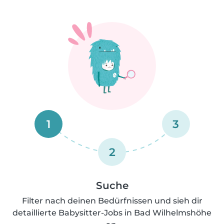
1
3
2
Suche
Filter nach deinen Bedürfnissen und sieh dir
detaillierte Babysitter-Jobs in Bad Wilhelmshöhe