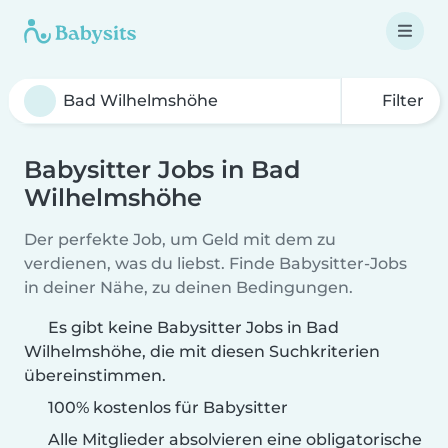
Filter
Babysitter Jobs in Bad
Wilhelmshöhe
Der perfekte Job, um Geld mit dem zu
verdienen, was du liebst. Finde Babysitter-Jobs
in deiner Nähe, zu deinen Bedingungen.
Es gibt keine Babysitter Jobs in Bad
Wilhelmshöhe, die mit diesen Suchkriterien
übereinstimmen.
100% kostenlos für Babysitter
Alle Mitglieder absolvieren eine obligatorische