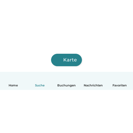
Karte
Home
Suche
Buchungen
Nachrichten
Favoriten
Deutsch