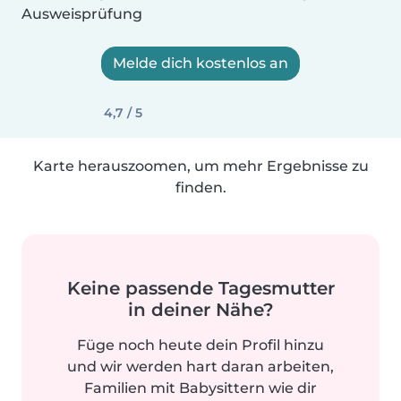
Ausweisprüfung
Melde dich kostenlos an
4,7 / 5
Karte herauszoomen, um mehr Ergebnisse zu
finden.
Keine passende Tagesmutter
in deiner Nähe?
Füge noch heute dein Profil hinzu
und wir werden hart daran arbeiten,
Familien mit Babysittern wie dir