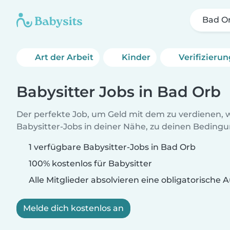
Bad O
Art der Arbeit
Kinder
Verifizieru
Babysitter Jobs in Bad Orb
Der perfekte Job, um Geld mit dem zu verdienen, w
Babysitter-Jobs in deiner Nähe, zu deinen Beding
1 verfügbare Babysitter-Jobs in Bad Orb
100% kostenlos für Babysitter
Alle Mitglieder absolvieren eine obligatorische
Melde dich kostenlos an