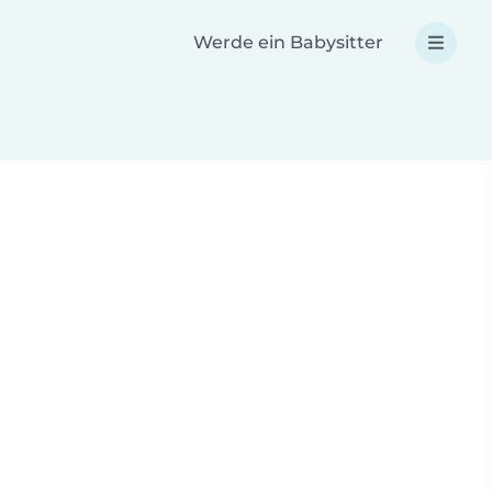
Werde ein Babysitter