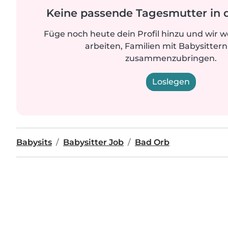
Keine passende Tagesmutter in 
Füge noch heute dein Profil hinzu und wir 
arbeiten, Familien mit Babysittern
zusammenzubringen.
Loslegen
Babysits
Babysitter Job
Bad Orb