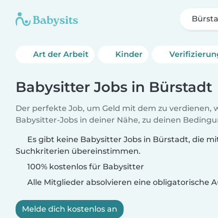
Bürst
Art der Arbeit
Kinder
Verifizieru
Babysitter Jobs in Bürstadt
Der perfekte Job, um Geld mit dem zu verdienen, w
Babysitter-Jobs in deiner Nähe, zu deinen Beding
Es gibt keine Babysitter Jobs in Bürstadt, die mi
Suchkriterien übereinstimmen.
100% kostenlos für Babysitter
Alle Mitglieder absolvieren eine obligatorische
Melde dich kostenlos an