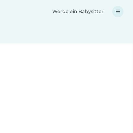
Werde ein Babysitter