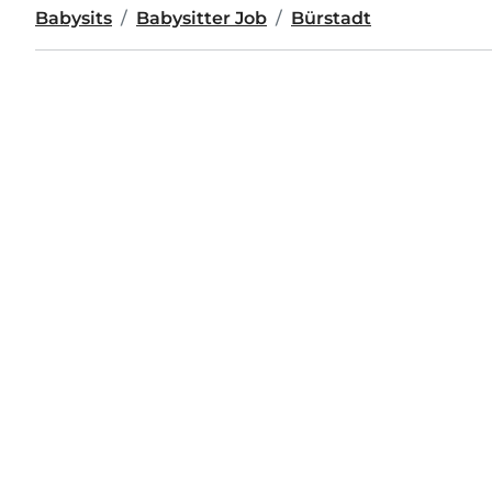
Babysits
Babysitter Job
Bürstadt