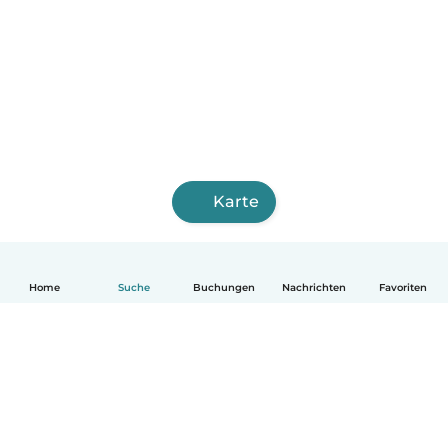
Karte
Home
Suche
Buchungen
Nachrichten
Favoriten
Deutsch