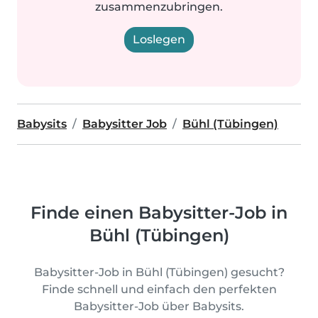
zusammenzubringen.
Loslegen
Babysits
Babysitter Job
Bühl (Tübingen)
Finde einen Babysitter-Job in
Bühl (Tübingen)
Babysitter-Job in Bühl (Tübingen) gesucht?
Finde schnell und einfach den perfekten
Babysitter-Job über Babysits.