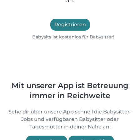
an.
Registrieren
Babysits ist kostenlos für Babysitter!
Mit unserer App ist Betreuung
immer in Reichweite
Sehe dir über unsere App schnell die Babysitter-
Jobs und verfügbaren Babysitter oder
Tagesmütter in deiner Nähe an!