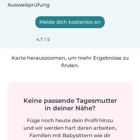
Ausweisprüfung
Melde dich kostenlos an
4,7 / 5
Karte herauszoomen, um mehr Ergebnisse zu
finden.
Keine passende Tagesmutter
in deiner Nähe?
Füge noch heute dein Profil hinzu
und wir werden hart daran arbeiten,
Familien mit Babysittern wie dir