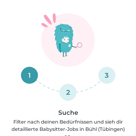
1
3
2
Suche
Filter nach deinen Bedürfnissen und sieh dir
detaillierte Babysitter-Jobs in Bühl (Tübingen)