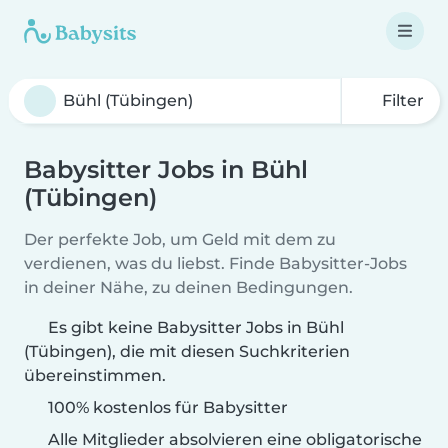
Filter
Babysitter Jobs in Bühl
(Tübingen)
Der perfekte Job, um Geld mit dem zu
verdienen, was du liebst. Finde Babysitter-Jobs
in deiner Nähe, zu deinen Bedingungen.
Es gibt keine Babysitter Jobs in Bühl
(Tübingen), die mit diesen Suchkriterien
übereinstimmen.
100% kostenlos für Babysitter
Alle Mitglieder absolvieren eine obligatorische