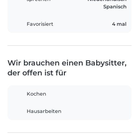
Spanisch
Favorisiert
4 mal
Wir brauchen einen Babysitter,
der offen ist für
Kochen
Hausarbeiten