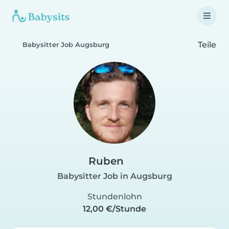
Teile
Babysitter Job Augsburg
Ruben
Babysitter Job in Augsburg
Stundenlohn
12,00 €/Stunde