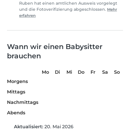
Ruben hat einen amtlichen Ausweis vorgelegt
und die Fotoverifizierung abgeschlossen.
Mehr
erfahren
Wann wir einen Babysitter
brauchen
Mo
Di
Mi
Do
Fr
Sa
So
Morgens
Mittags
Nachmittags
Abends
Aktualisiert:
20. Mai 2026