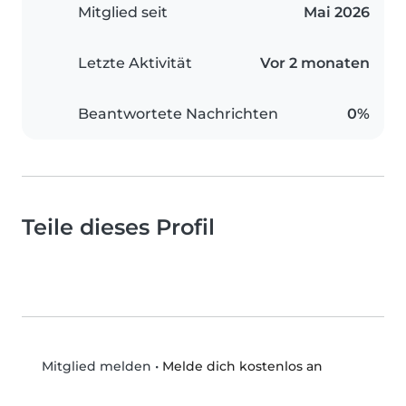
Mitglied seit
Mai 2026
Letzte Aktivität
Vor 2 monaten
Beantwortete Nachrichten
0%
Teile dieses Profil
•
Melde dich kostenlos an
Mitglied melden