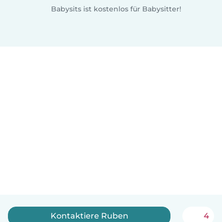
Babysits ist kostenlos für Babysitter!
Kontaktiere Ruben
4