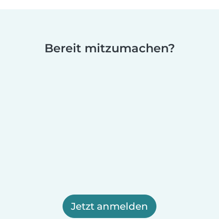
Bereit mitzumachen?
Jetzt anmelden