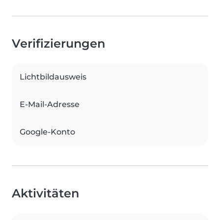
Verifizierungen
Lichtbildausweis
E-Mail-Adresse
Google-Konto
Aktivitäten