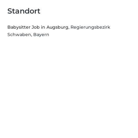
Standort
Babysitter Job in Augsburg
, Regierungsbezirk
Schwaben, Bayern