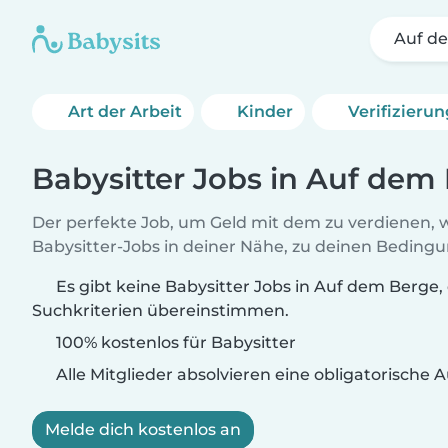
Auf d
Art der Arbeit
Kinder
Verifizieru
Babysitter Jobs in Auf dem
Der perfekte Job, um Geld mit dem zu verdienen, w
Babysitter-Jobs in deiner Nähe, zu deinen Beding
Es gibt keine Babysitter Jobs in Auf dem Berge, 
Suchkriterien übereinstimmen.
100% kostenlos für Babysitter
Alle Mitglieder absolvieren eine obligatorische
Melde dich kostenlos an