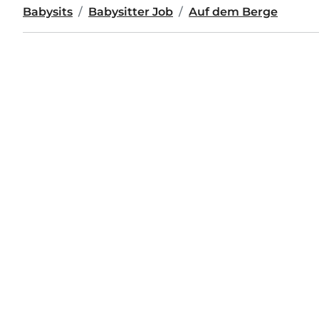
Babysits
Babysitter Job
Auf dem Berge