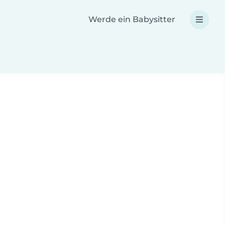
Werde ein Babysitter