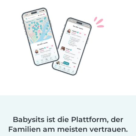
Babysits ist die Plattform, der
Familien am meisten vertrauen.