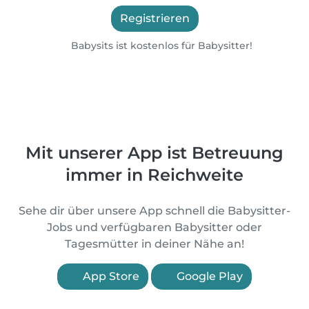
Registrieren
Babysits ist kostenlos für Babysitter!
Mit unserer App ist Betreuung
immer in Reichweite
Sehe dir über unsere App schnell die Babysitter-
Jobs und verfügbaren Babysitter oder
Tagesmütter in deiner Nähe an!
App Store
Google Play