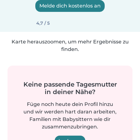
Melde dich kostenlos an
4,7 / 5
Karte herauszoomen, um mehr Ergebnisse zu
finden.
Keine passende Tagesmutter
in deiner Nähe?
Füge noch heute dein Profil hinzu
und wir werden hart daran arbeiten,
Familien mit Babysittern wie dir
zusammenzubringen.