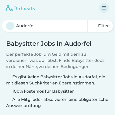
Filter
Babysitter Jobs in Audorfel
Der perfekte Job, um Geld mit dem zu
verdienen, was du liebst. Finde Babysitter-Jobs
in deiner Nähe, zu deinen Bedingungen.
Es gibt keine Babysitter Jobs in Audorfel, die
mit diesen Suchkriterien übereinstimmen.
100% kostenlos für Babysitter
Alle Mitglieder absolvieren eine obligatorische
Ausweisprüfung