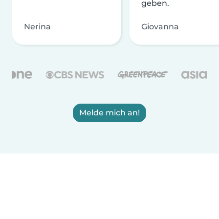
geben.
Nerina
Giovanna
Melde mich an!