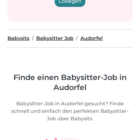
Loslegen
Babysits
Babysitter Job
Audorfel
Finde einen Babysitter-Job in
Audorfel
Babysitter-Job in Audorfel gesucht? Finde
schnell und einfach den perfekten Babysitter-
Job über Babysits.