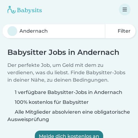
Filter
Babysitter Jobs in Andernach
Der perfekte Job, um Geld mit dem zu
verdienen, was du liebst. Finde Babysitter-Jobs
in deiner Nähe, zu deinen Bedingungen.
1 verfügbare Babysitter-Jobs in Andernach
100% kostenlos für Babysitter
Alle Mitglieder absolvieren eine obligatorische
Ausweisprüfung
Melde dich kostenlos an