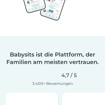
Babysits ist die Plattform, der
Familien am meisten vertrauen.
4,7 / 5
3.400+ Bewertungen