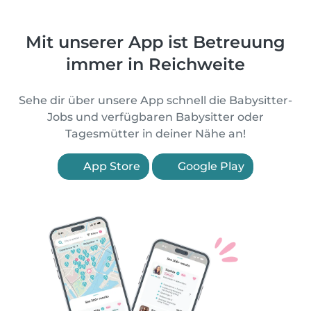
Mit unserer App ist Betreuung
immer in Reichweite
Sehe dir über unsere App schnell die Babysitter-
Jobs und verfügbaren Babysitter oder
Tagesmütter in deiner Nähe an!
App Store
Google Play