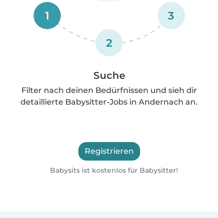
1
3
2
Suche
Filter nach deinen Bedürfnissen und sieh dir
detaillierte Babysitter-Jobs in Andernach an.
Registrieren
Babysits ist kostenlos für Babysitter!