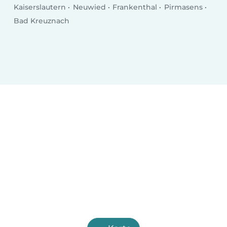
Kaiserslautern
Neuwied
Frankenthal
Pirmasens
Bad Kreuznach