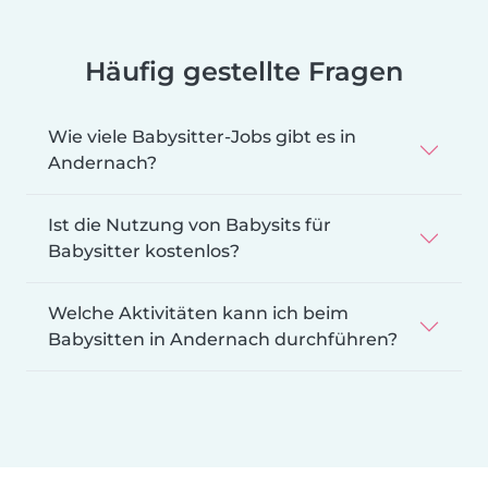
Häufig gestellte Fragen
Wie viele Babysitter-Jobs gibt es in
Andernach?
Ist die Nutzung von Babysits für
Babysitter kostenlos?
Welche Aktivitäten kann ich beim
Babysitten in Andernach durchführen?