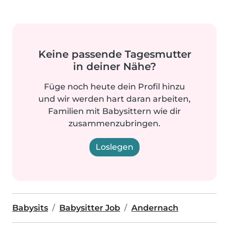
Keine passende Tagesmutter
in deiner Nähe?
Füge noch heute dein Profil hinzu
und wir werden hart daran arbeiten,
Familien mit Babysittern wie dir
zusammenzubringen.
Loslegen
Babysits
Babysitter Job
Andernach