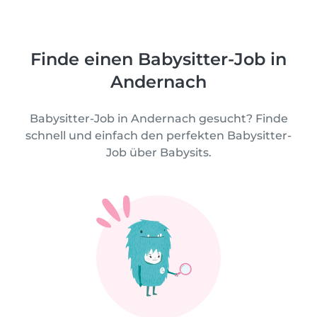
Finde einen Babysitter-Job in
Andernach
Babysitter-Job in Andernach gesucht? Finde
schnell und einfach den perfekten Babysitter-
Job über Babysits.