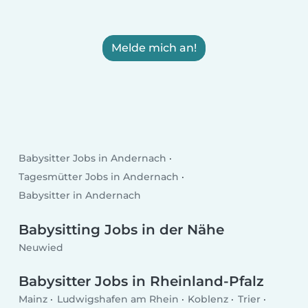
Melde mich an!
Babysitter Jobs in Andernach
Tagesmütter Jobs in Andernach
Babysitter in Andernach
Babysitting Jobs in der Nähe
Neuwied
Babysitter Jobs in Rheinland-Pfalz
Mainz
Ludwigshafen am Rhein
Koblenz
Trier